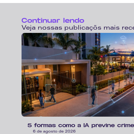
Continuar lendo
Veja nossas publicaçõs mais rec
5 formas como a IA previne crime
6 de agosto de 2026