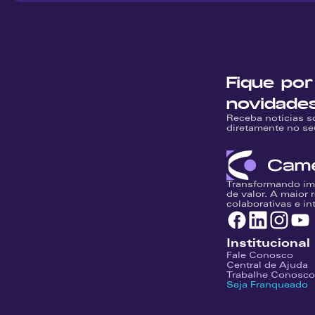
Fique por
novidade
Receba notícias s
diretamente no se
Transformando im
de valor. A maior 
colaborativas e in
Institucional
Fale Conosco
Central de Ajuda
Trabalhe Conosco
Seja Franqueado