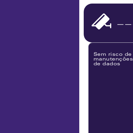
Sem risco de 
manutenções 
de dados