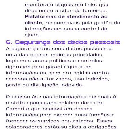
monitoram cliques em links que 
direcionam a sites de terceiros.
Plataformas de atendimento ao 
cliente
, responsáveis pela gestão de 
interações em nossa central de 
ajuda.
6. Segurança dos dados pessoais
A segurança dos seus dados pessoais é 
uma das nossas maiores prioridades. 
Implementamos políticas e controles 
rigorosos para garantir que suas 
informações estejam protegidas contra 
acessos não autorizados, uso indevido, 
perda ou divulgação indevida.
O acesso às suas informações pessoais é 
restrito apenas aos colaboradores da 
Camerite que necessitam dessas 
informações para exercer suas funções e 
fornecer os serviços contratados. Esses 
colaboradores estão sujeitos a obrigações 