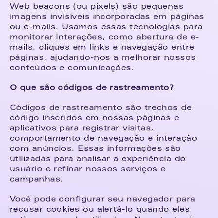
Web beacons (ou pixels) são pequenas 
imagens invisíveis incorporadas em páginas 
ou e-mails. Usamos essas tecnologias para 
monitorar interações, como abertura de e-
mails, cliques em links e navegação entre 
páginas, ajudando-nos a melhorar nossos 
conteúdos e comunicações.
O que são códigos de rastreamento?
Códigos de rastreamento são trechos de 
código inseridos em nossas páginas e 
aplicativos para registrar visitas, 
comportamento de navegação e interação 
com anúncios. Essas informações são 
utilizadas para analisar a experiência do 
usuário e refinar nossos serviços e 
campanhas.
Você pode configurar seu navegador para 
recusar cookies ou alertá-lo quando eles 