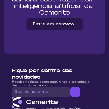
inteligência artificial da 
Camerite
Entre em contato
Fique por dentro das 
novidades
Receba notícias sobre segurança e tecnologia 
diretamente no seu e-mail.
Transformando imagens em informações 