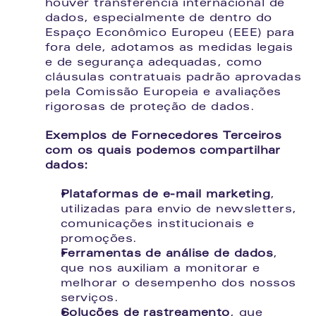
houver transferência internacional de 
dados, especialmente de dentro do 
Espaço Econômico Europeu (EEE) para 
fora dele, adotamos as medidas legais 
e de segurança adequadas, como 
cláusulas contratuais padrão aprovadas 
pela Comissão Europeia e avaliações 
rigorosas de proteção de dados.
Exemplos de Fornecedores Terceiros 
com os quais podemos compartilhar 
dados:
Plataformas de e-mail marketing
, 
utilizadas para envio de newsletters, 
comunicações institucionais e 
promoções.
Ferramentas de análise de dados
, 
que nos auxiliam a monitorar e 
melhorar o desempenho dos nossos 
serviços.
Soluções de rastreamento
, que 