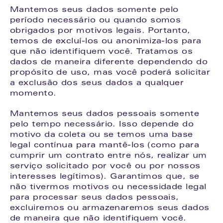
Mantemos seus dados somente pelo 
período necessário ou quando somos 
obrigados por motivos legais. Portanto, 
temos de excluí-los ou anonimiza-los para 
que não identifiquem você. Tratamos os 
dados de maneira diferente dependendo do 
propósito de uso, mas você poderá solicitar 
a exclusão dos seus dados a qualquer 
momento.
Mantemos seus dados pessoais somente 
pelo tempo necessário. Isso depende do 
motivo da coleta ou se temos uma base 
legal contínua para mantê-los (como para 
cumprir um contrato entre nós, realizar um 
serviço solicitado por você ou por nossos 
interesses legítimos). Garantimos que, se 
não tivermos motivos ou necessidade legal 
para processar seus dados pessoais, 
excluiremos ou armazenaremos seus dados 
de maneira que não identifiquem você.