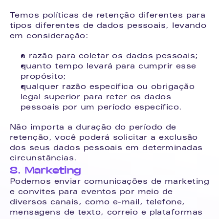
Temos políticas de retenção diferentes para 
tipos diferentes de dados pessoais, levando 
em consideração:
a razão para coletar os dados pessoais;
quanto tempo levará para cumprir esse 
propósito;
qualquer razão específica ou obrigação 
legal superior para reter os dados 
pessoais por um período específico.
Não importa a duração do período de 
retenção, você poderá solicitar a exclusão 
dos seus dados pessoais em determinadas 
circunstâncias.
8. Marketing
Podemos enviar comunicações de marketing 
e convites para eventos por meio de 
diversos canais, como e-mail, telefone, 
mensagens de texto, correio e plataformas 