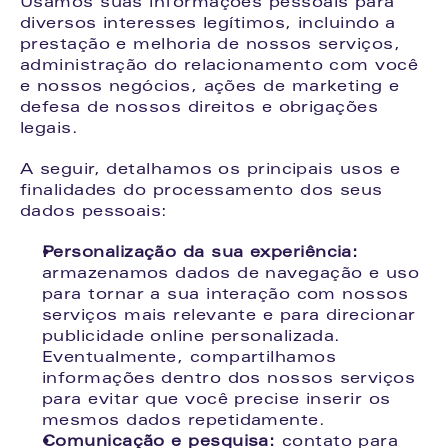
Usamos suas informações pessoais para 
diversos interesses legítimos, incluindo a 
prestação e melhoria de nossos serviços, 
administração do relacionamento com você 
e nossos negócios, ações de marketing e 
defesa de nossos direitos e obrigações 
legais.
A seguir, detalhamos os principais usos e 
finalidades do processamento dos seus 
dados pessoais:
Personalização da sua experiência:
armazenamos dados de navegação e uso 
para tornar a sua interação com nossos 
serviços mais relevante e para direcionar 
publicidade online personalizada. 
Eventualmente, compartilhamos 
informações dentro dos nossos serviços 
para evitar que você precise inserir os 
mesmos dados repetidamente.
Comunicação e pesquisa:
 contato para 