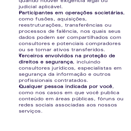
quando houver exigência legal ou 
judicial aplicável.
Participantes em operações societárias
, 
como fusões, aquisições, 
reestruturações, transferências ou 
processos de falência, nos quais seus 
dados podem ser compartilhados com 
consultores e potenciais compradores 
ou se tornar ativos transferidos.
Terceiros envolvidos na proteção de 
direitos e segurança
, incluindo 
consultores jurídicos, especialistas em 
segurança da informação e outros 
profissionais contratados.
Qualquer pessoa indicada por você
, 
como nos casos em que você publica 
conteúdo em áreas públicas, fóruns ou 
redes sociais associadas aos nossos 
serviços.