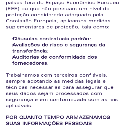
países fora do Espaço Econômico Europeu 
(EEE) ou que não possuam um nível de 
proteção considerado adequado pela 
Comissão Europeia, aplicamos medidas 
suplementares de proteção, tais como:
Cláusulas contratuais padrão
;
Avaliações de risco e segurança da 
transferência
;
Auditorias de conformidade dos 
fornecedores
.
Trabalhamos com terceiros confiáveis, 
sempre adotando as medidas legais e 
técnicas necessárias para assegurar que 
seus dados sejam processados com 
segurança e em conformidade com as leis 
aplicáveis.
POR QUANTO TEMPO ARMAZENAMOS 
SUAS INFORMAÇÕES PESSOAIS