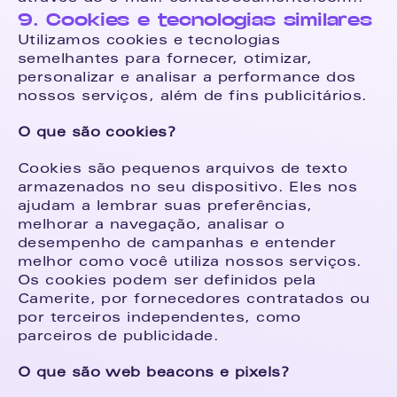
9. Cookies e tecnologias similares
Utilizamos cookies e tecnologias 
semelhantes para fornecer, otimizar, 
personalizar e analisar a performance dos 
nossos serviços, além de fins publicitários.
O que são cookies?
Cookies são pequenos arquivos de texto 
armazenados no seu dispositivo. Eles nos 
ajudam a lembrar suas preferências, 
melhorar a navegação, analisar o 
desempenho de campanhas e entender 
melhor como você utiliza nossos serviços. 
Os cookies podem ser definidos pela 
Camerite, por fornecedores contratados ou 
por terceiros independentes, como 
parceiros de publicidade.
O que são web beacons e pixels?