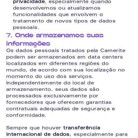
privacidade
, especialmente quando 
desenvolvemos ou atualizamos 
funcionalidades que envolvem o 
tratamento de novos tipos de dados 
pessoais.
7. Onde armazenamos suas 
informações
Os dados pessoais tratados pela Camerite 
podem ser armazenados em data centers 
localizados em diferentes regiões do 
mundo, de acordo com sua localização no 
momento do uso dos serviços. 
Independentemente do local de 
armazenamento, seus dados são 
processados exclusivamente por 
fornecedores que oferecem garantias 
contratuais adequadas de segurança e 
conformidade.
Sempre que houver 
transferência 
internacional de dados
, especialmente para 