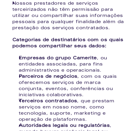
Nossos prestadores de serviços 
terceirizados não têm permissão para 
utilizar ou compartilhar suas informações 
pessoais para qualquer finalidade além da 
prestação dos serviços contratados.
Categorias de destinatários com os quais 
podemos compartilhar seus dados:
Empresas do grupo Camerite
, ou 
entidades associadas, para fins 
administrativos e operacionais.
Parceiros de negócios
, com os quais 
oferecemos serviços de marca 
conjunta, eventos, conferências ou 
iniciativas colaborativas.
Terceiros contratados
, que prestam 
serviços em nosso nome, como 
tecnologia, suporte, marketing e 
operação de plataformas.
Autoridades legais ou regulatórias
, 