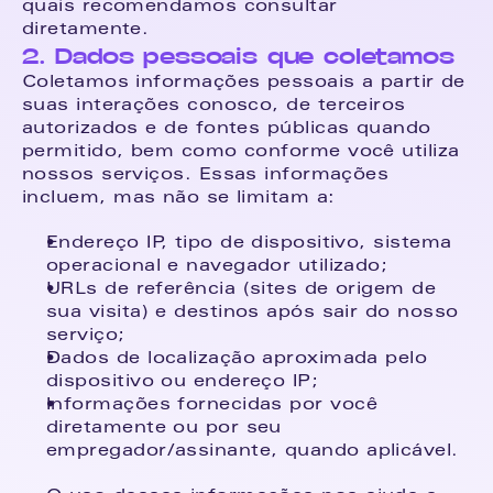
quais recomendamos consultar 
diretamente.
2. Dados pessoais que coletamos
Coletamos informações pessoais a partir de 
suas interações conosco, de terceiros 
autorizados e de fontes públicas quando 
permitido, bem como conforme você utiliza 
nossos serviços. Essas informações 
incluem, mas não se limitam a:
Endereço IP, tipo de dispositivo, sistema 
operacional e navegador utilizado;
URLs de referência (sites de origem de 
sua visita) e destinos após sair do nosso 
serviço;
Dados de localização aproximada pelo 
dispositivo ou endereço IP;
Informações fornecidas por você 
diretamente ou por seu 
empregador/assinante, quando aplicável.