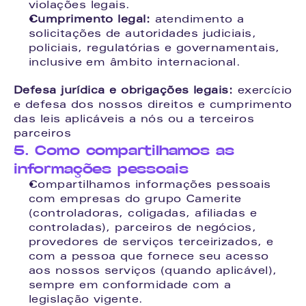
violações legais.
Cumprimento legal:
 atendimento a 
solicitações de autoridades judiciais, 
policiais, regulatórias e governamentais, 
inclusive em âmbito internacional.
Defesa jurídica e obrigações legais:
 exercício 
e defesa dos nossos direitos e cumprimento 
das leis aplicáveis a nós ou a terceiros 
parceiros
5. Como compartilhamos as 
informações pessoais
Compartilhamos informações pessoais 
com empresas do grupo Camerite 
(controladoras, coligadas, afiliadas e 
controladas), parceiros de negócios, 
provedores de serviços terceirizados, e 
com a pessoa que fornece seu acesso 
aos nossos serviços (quando aplicável), 
sempre em conformidade com a 
legislação vigente.