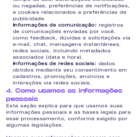
ou negadas, preferências de notificações, 
e cookies relacionados a preferências de 
publicidade.
Informações de comunicação:
 registros 
de comunicações enviadas por você, 
como feedback, dúvidas e solicitações via 
e-mail, chat, mensagens instantâneas, 
redes sociais, incluindo metadados 
associados (data e hora).
Informações de redes sociais:
 dados 
obtidos mediante seu consentimento em 
cadastros, promoções, anúncios e 
interações via redes sociais.
4. Como usamos as informações 
pessoais
Esta seção explica para que usamos suas 
informações pessoais e as bases legais para 
esse processamento, conforme exigido por 
algumas legislações.