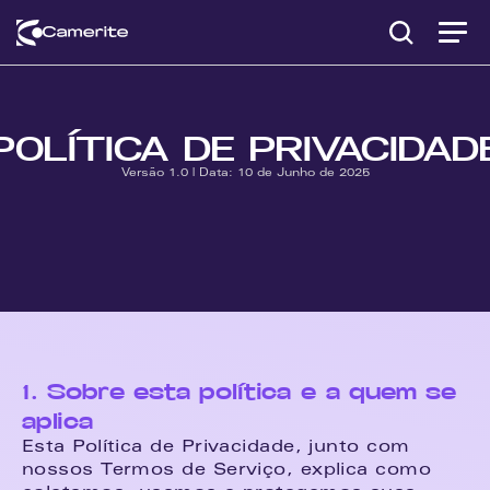
POLÍTICA DE PRIVACIDAD
Versão 1.0 | Data: 10 de Junho de 2025
1. Sobre esta política e a quem se 
aplica
Esta Política de Privacidade, junto com 
nossos Termos de Serviço, explica como 