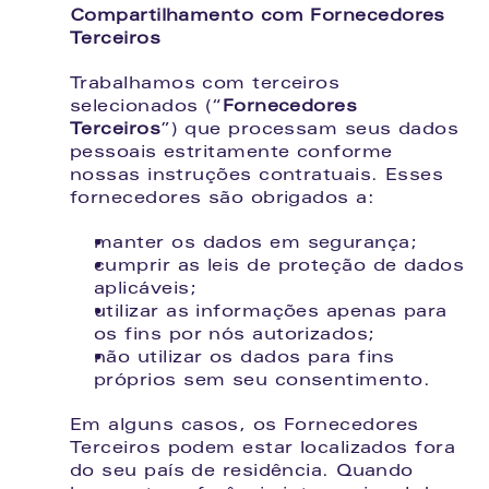
Compartilhamento com Fornecedores 
Terceiros
Trabalhamos com terceiros 
selecionados (“
Fornecedores 
Terceiros
”) que processam seus dados 
pessoais estritamente conforme 
nossas instruções contratuais. Esses 
fornecedores são obrigados a:
manter os dados em segurança;
cumprir as leis de proteção de dados 
aplicáveis;
utilizar as informações apenas para 
os fins por nós autorizados;
não utilizar os dados para fins 
próprios sem seu consentimento.
Em alguns casos, os Fornecedores 
Terceiros podem estar localizados fora 
do seu país de residência. Quando 