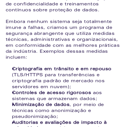
de confidencialidade e treinamentos 
contínuos sobre proteção de dados.
Embora nenhum sistema seja totalmente 
imune a falhas, criamos um programa de 
segurança abrangente que utiliza medidas 
técnicas, administrativas e organizacionais, 
em conformidade com as melhores práticas 
da indústria. Exemplos dessas medidas 
incluem:
Criptografia em trânsito e em repouso
(TLS/HTTPS para transferências e 
criptografia padrão de mercado nos 
servidores em nuvem);
Controles de acesso rigorosos
 aos 
sistemas que armazenam dados;
Minimização de dados
, por meio de 
técnicas como anonimização e 
pseudonimização;
Auditorias e avaliações de impacto à 