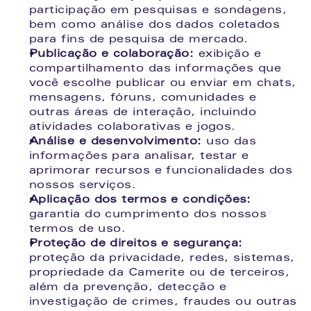
participação em pesquisas e sondagens, 
bem como análise dos dados coletados 
para fins de pesquisa de mercado.
Publicação e colaboração:
 exibição e 
compartilhamento das informações que 
você escolhe publicar ou enviar em chats, 
mensagens, fóruns, comunidades e 
outras áreas de interação, incluindo 
atividades colaborativas e jogos.
Análise e desenvolvimento:
 uso das 
informações para analisar, testar e 
aprimorar recursos e funcionalidades dos 
nossos serviços.
Aplicação dos termos e condições:
garantia do cumprimento dos nossos 
termos de uso.
Proteção de direitos e segurança:
proteção da privacidade, redes, sistemas, 
propriedade da Camerite ou de terceiros, 
além da prevenção, detecção e 
investigação de crimes, fraudes ou outras 