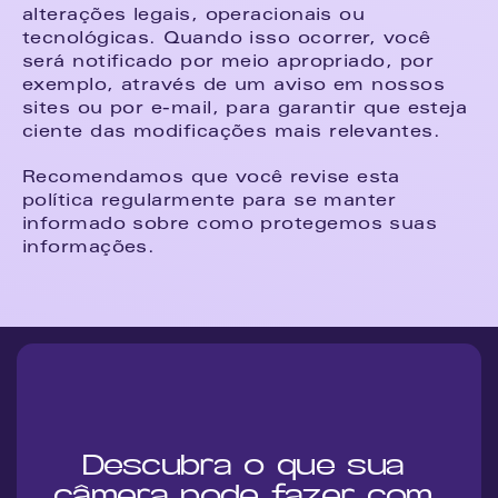
alterações legais, operacionais ou 
tecnológicas. Quando isso ocorrer, você 
será notificado por meio apropriado, por 
exemplo, através de um aviso em nossos 
sites ou por e-mail, para garantir que esteja 
ciente das modificações mais relevantes.
Recomendamos que você revise esta 
política regularmente para se manter 
informado sobre como protegemos suas 
informações.
Descubra o que sua 
câmera pode fazer com 