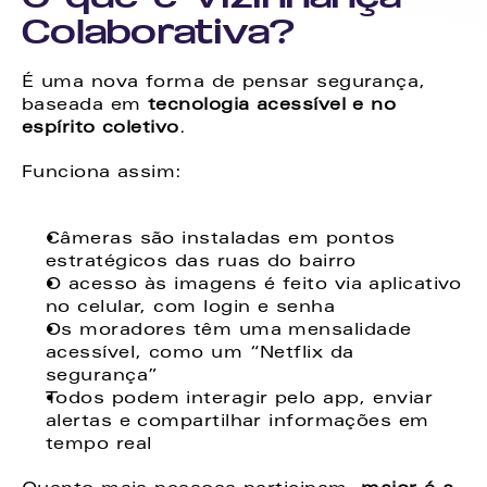
Colaborativa?
É uma nova forma de pensar segurança, 
baseada em 
tecnologia acessível e no 
espírito coletivo
.
Funciona assim:
Câmeras são instaladas em pontos 
estratégicos das ruas do bairro
O acesso às imagens é feito via aplicativo 
no celular, com login e senha
Os moradores têm uma mensalidade 
acessível, como um “Netflix da 
segurança”
Todos podem interagir pelo app, enviar 
alertas e compartilhar informações em 
tempo real