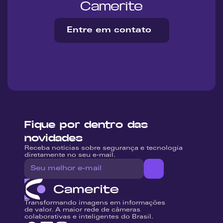
Camerite
Entre em contato
Fique por dentro das 
novidades
Receba notícias sobre segurança e tecnologia 
diretamente no seu e-mail.
Transformando imagens em informações 
de valor. A maior rede de câmeras 
colaborativas e inteligentes do Brasil.