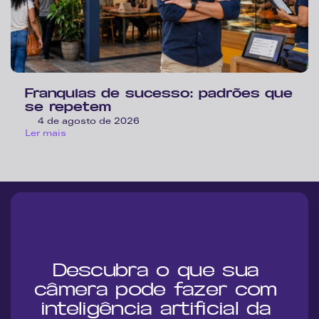
Franquias de sucesso: padrões que 
se repetem
4 de agosto de 2026
Ler mais
Descubra o que sua 
câmera pode fazer com 
inteligência artificial da 