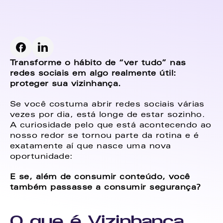
Transforme o hábito de “ver tudo” nas 
redes sociais em algo realmente útil: 
proteger sua vizinhança.
Se você costuma abrir redes sociais várias 
vezes por dia, está longe de estar sozinho. 
A curiosidade pelo que está acontecendo ao 
nosso redor se tornou parte da rotina e é 
exatamente aí que nasce uma nova 
oportunidade:
E se, além de consumir conteúdo, você 
também passasse a consumir segurança?
O que é Vizinhança 