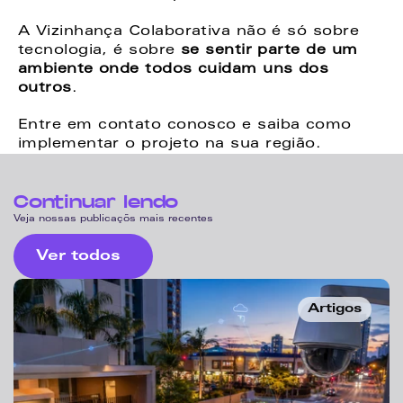
A Vizinhança Colaborativa não é só sobre 
tecnologia, é sobre 
se sentir parte de um 
ambiente onde todos cuidam uns dos 
outros
.
Entre em contato conosco e saiba como 
implementar o projeto na sua região.
Continuar lendo
Veja nossas publicaçõs mais recentes
Ver todos
Artigos