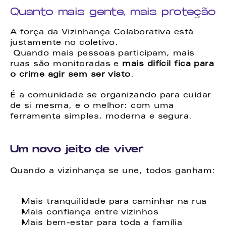
Quanto mais gente, mais proteção
A força da Vizinhança Colaborativa está 
justamente no coletivo.
 Quando mais pessoas participam, mais 
ruas são monitoradas e 
mais difícil fica para 
o crime agir sem ser visto
.
É a comunidade se organizando para cuidar 
de si mesma, e o melhor: com uma 
ferramenta simples, moderna e segura.
Um novo jeito de viver
Quando a vizinhança se une, todos ganham:
Mais tranquilidade para caminhar na rua
Mais confiança entre vizinhos
Mais bem-estar para toda a família