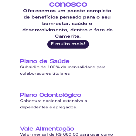
conosco
Oferecemos um pacote completo 
de benefícios pensado para o seu 
bem-estar, saúde e 
desenvolvimento, dentro e fora da 
Camerite.
E muito mais!
Plano de Saúde
Subsídio de 100% da mensalidade para 
colaboradores titulares
Plano Odontológico
Cobertura nacional extensiva a 
dependentes e agregados.
Vale Alimentação
Valor mensal de R$ 660,00 para usar como 