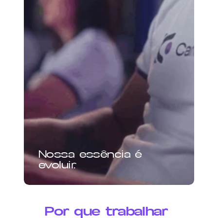
Nossa essência é 
evoluir.
Por que trabalhar 