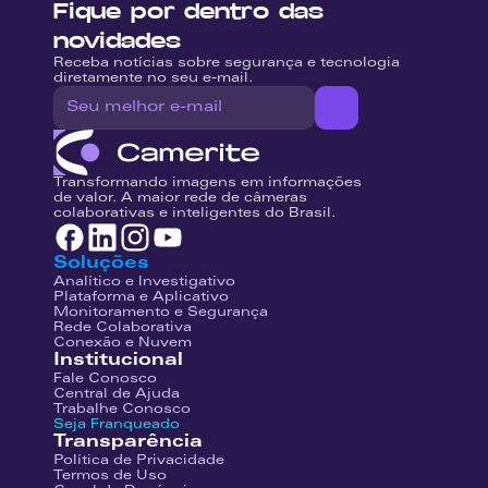
Fique por dentro das 
novidades
Receba notícias sobre segurança e tecnologia 
diretamente no seu e-mail.
Transformando imagens em informações 
de valor. A maior rede de câmeras 
colaborativas e inteligentes do Brasil.
Soluções
Analítico e Investigativo
Plataforma e Aplicativo
Monitoramento e Segurança
Rede Colaborativa
Conexão e Nuvem
Institucional
Fale Conosco
Central de Ajuda
Trabalhe Conosco
Seja Franqueado
Transparência
Política de Privacidade
Termos de Uso