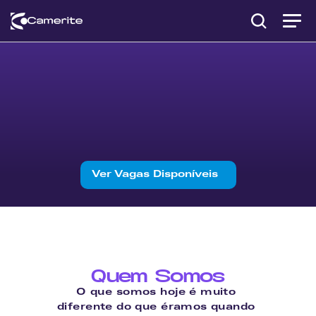
Ver Vagas Disponíveis
Quem Somos
O que somos hoje é muito 
diferente do que éramos quando 