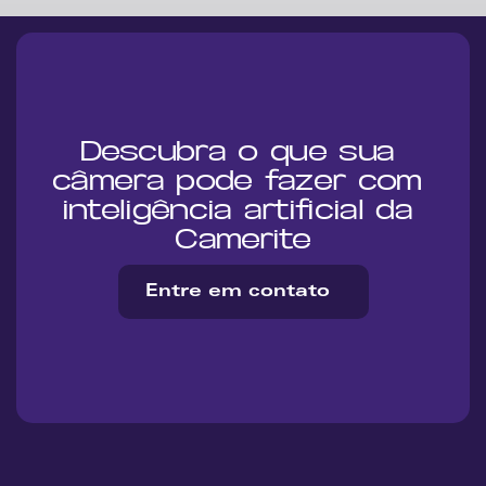
Descubra o que sua 
câmera pode fazer com 
inteligência artificial da 
Camerite
Entre em contato