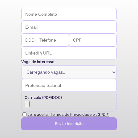
Vaga de Interesse
Currículo (PDF/DOC)
Ler e aceitar Termos de Privacidade e LGPD *
Enviar Inscrição