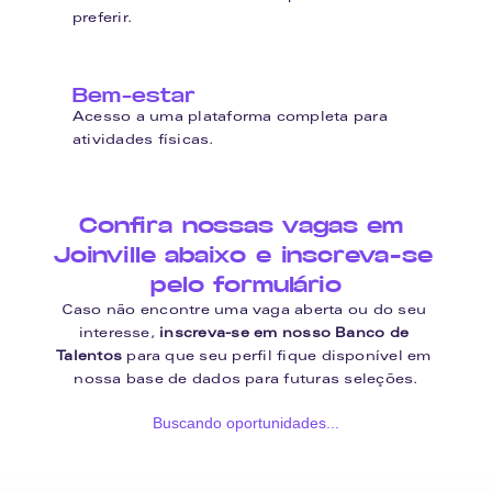
preferir.
Bem-estar
Acesso a uma plataforma completa para 
atividades físicas.
Confira nossas vagas em 
Joinville abaixo e inscreva-se 
pelo formulário
Caso não encontre uma vaga aberta ou do seu 
interesse, 
inscreva-se em nosso Banco de 
Talentos
 para que seu perfil fique disponível em 
nossa base de dados para futuras seleções.
Buscando oportunidades...