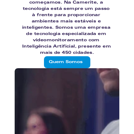
começamos. Na Camerite, a 
tecnologia está sempre um passo 
à frente para proporcionar 
ambientes mais estáveis e 
inteligentes. Somos uma empresa 
de tecnologia especializada em 
videomonitoramento com 
Inteligência Artificial, presente em 
mais de 450 cidades.
Quem Somos