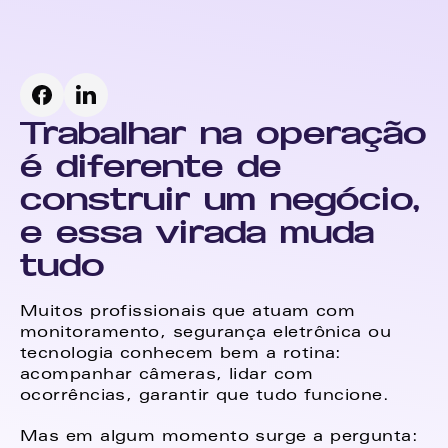
Trabalhar na operação 
é diferente de 
construir um negócio, 
e essa virada muda 
tudo
Muitos profissionais que atuam com 
monitoramento, segurança eletrônica ou 
tecnologia conhecem bem a rotina: 
acompanhar câmeras, lidar com 
ocorrências, garantir que tudo funcione. 
Mas em algum momento surge a pergunta: 