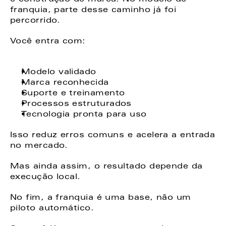
franquia, parte desse caminho já foi 
percorrido. 
Você entra com: 
Modelo validado 
Marca reconhecida
Suporte e treinamento 
Processos estruturados 
Tecnologia pronta para uso 
Isso reduz erros comuns e acelera a entrada 
no mercado. 
Mas ainda assim, o resultado depende da 
execução local. 
No fim, a franquia é uma base, não um 
piloto automático. 