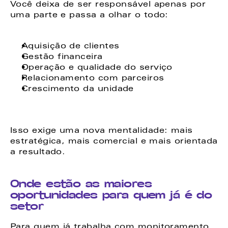
Você deixa de ser responsável apenas por 
uma parte e passa a olhar o todo: 
Aquisição de clientes 
Gestão financeira 
Operação e qualidade do serviço 
Relacionamento com parceiros 
Crescimento da unidade 
Isso exige uma nova mentalidade: mais 
estratégica, mais comercial e mais orientada 
a resultado. 
Onde estão as maiores 
oportunidades para quem já é do 
setor
Para quem já trabalha com monitoramento 