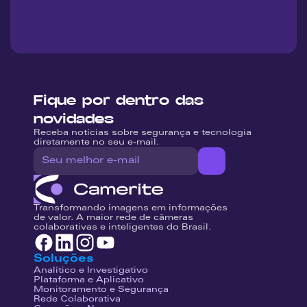
Fique por dentro das 
novidades
Receba notícias sobre segurança e tecnologia 
diretamente no seu e-mail.
Transformando imagens em informações 
de valor. A maior rede de câmeras 
colaborativas e inteligentes do Brasil.
Soluções
Analítico e Investigativo
Plataforma e Aplicativo
Monitoramento e Segurança
Rede Colaborativa