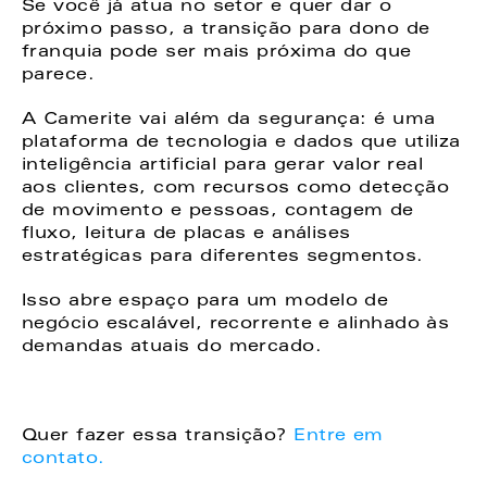
Se você já atua no setor e quer dar o 
próximo passo, a transição para dono de 
franquia pode ser mais próxima do que 
parece. 
A Camerite vai além da segurança: é uma 
plataforma de tecnologia e dados que utiliza 
inteligência artificial para gerar valor real 
aos clientes, com recursos como detecção 
de movimento e pessoas, contagem de 
fluxo, leitura de placas e análises 
estratégicas para diferentes segmentos. 
Isso abre espaço para um modelo de 
negócio escalável, recorrente e alinhado às 
demandas atuais do mercado. 
Quer fazer essa transição?
 Entre em 
contato. 