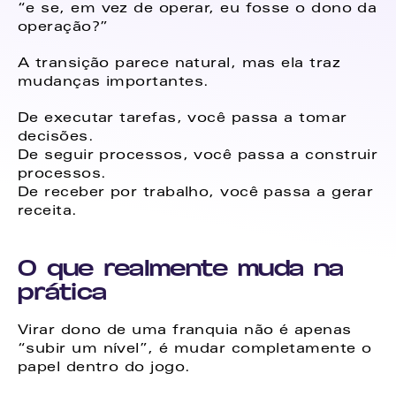
“e se, em vez de operar, eu fosse o dono da 
operação?” 
A transição parece natural, mas ela traz 
mudanças importantes. 
De executar tarefas, você passa a tomar 
decisões. 
De seguir processos, você passa a construir 
processos. 
De receber por trabalho, você passa a gerar 
receita. 
O que realmente muda na 
prática
Virar dono de uma franquia não é apenas 
“subir um nível”, é mudar completamente o 
papel dentro do jogo. 