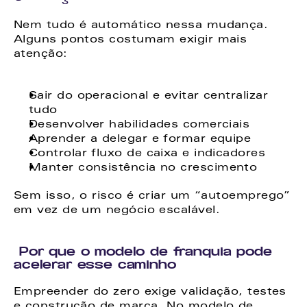
Nem tudo é automático nessa mudança. 
Alguns pontos costumam exigir mais 
atenção: 
Sair do operacional e evitar centralizar 
tudo 
Desenvolver habilidades comerciais 
Aprender a delegar e formar equipe 
Controlar fluxo de caixa e indicadores 
Manter consistência no crescimento 
Sem isso, o risco é criar um “autoemprego” 
em vez de um negócio escalável. 
 Por que o modelo de franquia pode 
acelerar esse caminho
Empreender do zero exige validação, testes 
e construção de marca. No modelo de 