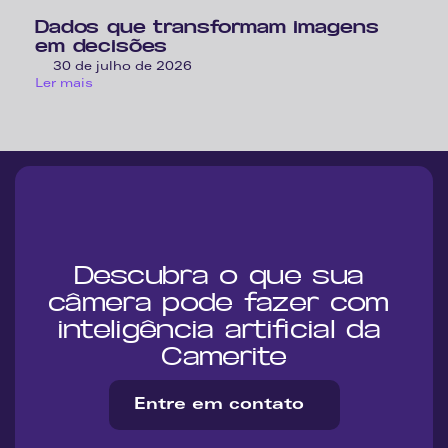
Dados que transformam imagens 
em decisões
30 de julho de 2026
Ler mais
Descubra o que sua 
câmera pode fazer com 
inteligência artificial da 
Camerite
Entre em contato