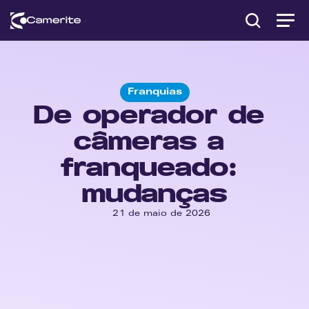
Franquias
De operador de 
câmeras a 
franqueado: 
mudanças
21 de maio de 2026