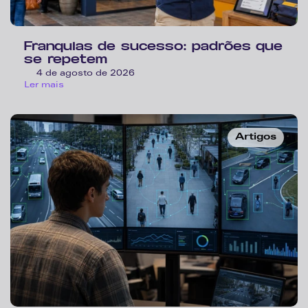
Franquias de sucesso: padrões que 
se repetem
4 de agosto de 2026
Ler mais
Artigos