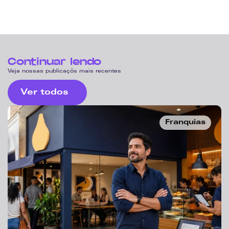
Continuar lendo
Veja nossas publicaçõs mais recentes
Ver todos
Franquias