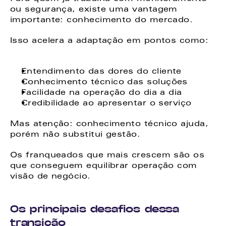
ou segurança, existe uma vantagem 
importante: conhecimento do mercado. 
Isso acelera a adaptação em pontos como: 
Entendimento das dores do cliente 
Conhecimento técnico das soluções 
Facilidade na operação do dia a dia 
Credibilidade ao apresentar o serviço 
Mas atenção: conhecimento técnico ajuda, 
porém não substitui gestão. 
Os franqueados que mais crescem são os 
que conseguem equilibrar operação com 
visão de negócio. 
Os principais desafios dessa 
transição