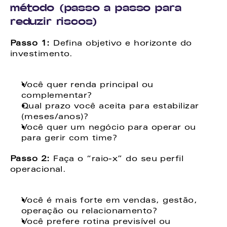
método (passo a passo para 
reduzir riscos)
Passo 1: 
Defina objetivo e horizonte do 
investimento. 
Você quer renda principal ou 
complementar? 
Qual prazo você aceita para estabilizar 
(meses/anos)? 
Você quer um negócio para operar ou 
para gerir com time? 
Passo 2:
 Faça o “raio-x” do seu perfil 
operacional. 
Você é mais forte em vendas, gestão, 
operação ou relacionamento? 
Você prefere rotina previsível ou 