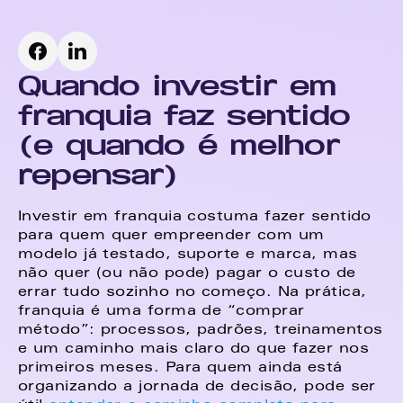
Quando investir em 
franquia faz sentido 
(e quando é melhor 
repensar)
Investir em franquia costuma fazer sentido 
para quem quer empreender com um 
modelo já testado, suporte e marca, mas 
não quer (ou não pode) pagar o custo de 
errar tudo sozinho no começo. Na prática, 
franquia é uma forma de “comprar 
método”: processos, padrões, treinamentos 
e um caminho mais claro do que fazer nos 
primeiros meses. Para quem ainda está 
organizando a jornada de decisão, pode ser 