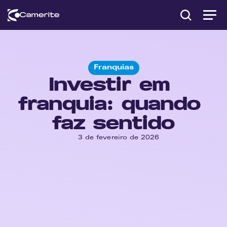
Franquias
Investir em 
franquia: quando 
faz sentido
3 de fevereiro de 2026