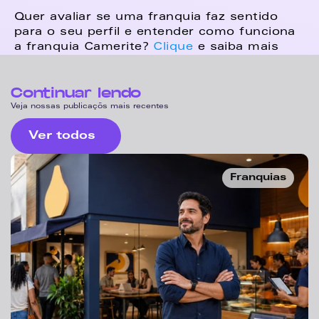
Quer avaliar se uma franquia faz sentido 
para o seu perfil e entender como funciona 
a franquia Camerite? 
Clique 
e saiba mais
Continuar lendo
Veja nossas publicaçõs mais recentes
Ver todos
Franquias