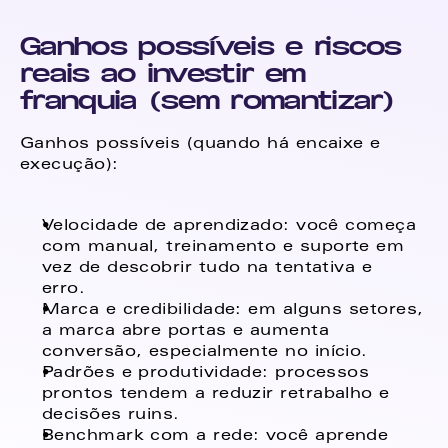
Ganhos possíveis e riscos 
reais ao investir em 
franquia (sem romantizar)
Ganhos possíveis (quando há encaixe e 
execução): 
Velocidade de aprendizado: você começa 
com manual, treinamento e suporte em 
vez de descobrir tudo na tentativa e 
erro. 
Marca e credibilidade: em alguns setores, 
a marca abre portas e aumenta 
conversão, especialmente no início. 
Padrões e produtividade: processos 
prontos tendem a reduzir retrabalho e 
decisões ruins. 
Benchmark com a rede: você aprende 