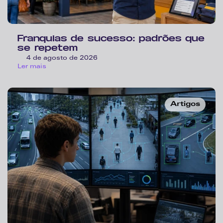
Franquias de sucesso: padrões que 
se repetem
4 de agosto de 2026
Ler mais
Artigos