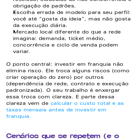
obrigação de padrões. 
Escolha errada de modelo para seu perfil: 
você até “gosta da ideia”, mas não gosta 
da execução diária. 
Mercado local diferente do que a rede 
imagina: demanda, ticket médio, 
concorrência e ciclo de venda podem 
variar. 
O ponto central: investir em franquia não 
elimina risco. Ele troca alguns riscos (como 
criar operação do zero) por outros 
(dependência de rede, contrato e execução 
padronizada). O seu trabalho é enxergar 
essa troca com clareza. E parte dessa 
clareza vem de 
calcular o custo total e as 
taxas mensais antes de investir em 
franquia.
Cenários que se repetem (e o 