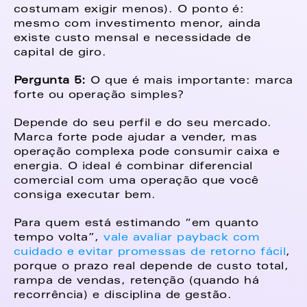
costumam exigir menos). O ponto é: 
mesmo com investimento menor, ainda 
existe custo mensal e necessidade de 
capital de giro. 
Pergunta 5: 
O que é mais importante: marca 
forte ou operação simples?  
Depende do seu perfil e do seu mercado. 
Marca forte pode ajudar a vender, mas 
operação complexa pode consumir caixa e 
energia. O ideal é combinar diferencial 
comercial com uma operação que você 
consiga executar bem. 
Para quem está estimando “em quanto 
tempo volta”, 
vale avaliar payback com 
cuidado e evitar promessas de retorno fácil
, 
porque o prazo real depende de custo total, 
rampa de vendas, retenção (quando há 
recorrência) e disciplina de gestão. 