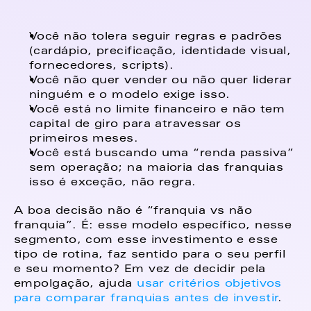
Você não tolera seguir regras e padrões 
(cardápio, precificação, identidade visual, 
fornecedores, scripts). 
Você não quer vender ou não quer liderar 
ninguém e o modelo exige isso. 
Você está no limite financeiro e não tem 
capital de giro para atravessar os 
primeiros meses. 
Você está buscando uma “renda passiva” 
sem operação; na maioria das franquias 
isso é exceção, não regra. 
A boa decisão não é “franquia vs não 
franquia”. É: esse modelo específico, nesse 
segmento, com esse investimento e esse 
tipo de rotina, faz sentido para o seu perfil 
e seu momento? Em vez de decidir pela 
empolgação, ajuda 
usar critérios objetivos 
para comparar franquias antes de investir
. 