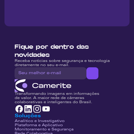
Fique por dentro das 
novidades
Receba notícias sobre segurança e tecnologia 
diretamente no seu e-mail.
Transformando imagens em informações 
de valor. A maior rede de câmeras 
colaborativas e inteligentes do Brasil.
Soluções
Analítico e Investigativo
Plataforma e Aplicativo
Monitoramento e Segurança
Rede Colaborativa