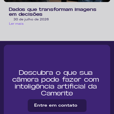
Dados que transformam imagens 
em decisões
30 de julho de 2026
Ler mais
Descubra o que sua 
câmera pode fazer com 
inteligência artificial da 
Camerite
Entre em contato