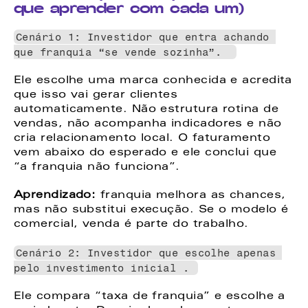
que aprender com cada um)
Cenário 1: Investidor que entra achando 
que franquia “se vende sozinha”.  
Ele escolhe uma marca conhecida e acredita 
que isso vai gerar clientes 
automaticamente. Não estrutura rotina de 
vendas, não acompanha indicadores e não 
cria relacionamento local. O faturamento 
vem abaixo do esperado e ele conclui que 
“a franquia não funciona”. 
Aprendizado: 
franquia melhora as chances, 
mas não substitui execução. Se o modelo é 
comercial, venda é parte do trabalho. 
Cenário 2: Investidor que escolhe apenas 
pelo investimento inicial . 
Ele compara “taxa de franquia” e escolhe a 