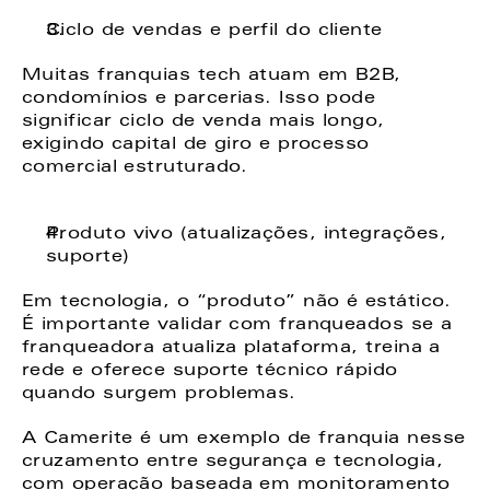
Ciclo de vendas e perfil do cliente 
Muitas franquias tech atuam em B2B, 
condomínios e parcerias. Isso pode 
significar ciclo de venda mais longo, 
exigindo capital de giro e processo 
comercial estruturado. 
Produto vivo (atualizações, integrações, 
suporte) 
Em tecnologia, o “produto” não é estático. 
É importante validar com franqueados se a 
franqueadora atualiza plataforma, treina a 
rede e oferece suporte técnico rápido 
quando surgem problemas. 
A Camerite é um exemplo de franquia nesse 
cruzamento entre segurança e tecnologia, 
com operação baseada em monitoramento 