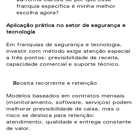
Eu tenho clareza de por que essa 
franquia específica é minha melhor 
escolha agora? 
Aplicação prática no setor de segurança e 
tecnologia 
Em franquias de segurança e tecnologia, 
investir com método exige atenção especial 
a três pontos: previsibilidade de receita, 
capacidade comercial e suporte técnico. 
Receita recorrente e retenção 
Modelos baseados em contratos mensais 
(monitoramento, software, serviços) podem 
melhorar previsibilidade de caixa, mas o 
risco se desloca para retenção: 
atendimento, qualidade e entrega constante 
de valor. 