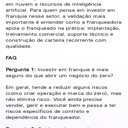
em nuvem e recursos de inteligência 
artificial. Para quem pensa em investir em 
franquia nesse setor, a validação mais 
importante é entender como a franqueadora 
apoia o franqueado na prática: implantação, 
treinamento comercial, suporte técnico e 
construção de carteira recorrente com 
qualidade. 
FAQ 
Pergunta 1:
 Investir em franquia é mais 
seguro do que abrir um negócio do zero?  
Em geral, tende a reduzir alguns riscos 
(como criar operação e marca do zero), mas 
não elimina risco. Você ainda precisa 
vender, gerir e executar bem e passa a ter 
riscos específicos de contrato e 
dependência do franqueador. 