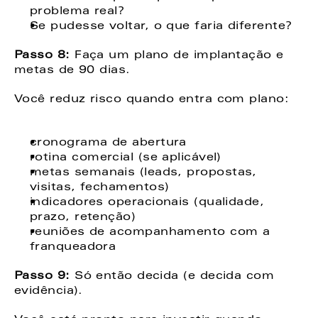
problema real? 
Se pudesse voltar, o que faria diferente? 
Passo 8: 
Faça um plano de implantação e 
metas de 90 dias.  
Você reduz risco quando entra com plano: 
cronograma de abertura 
rotina comercial (se aplicável) 
metas semanais (leads, propostas, 
visitas, fechamentos) 
indicadores operacionais (qualidade, 
prazo, retenção) 
reuniões de acompanhamento com a 
franqueadora 
Passo 9: 
Só então decida (e decida com 
evidência). 