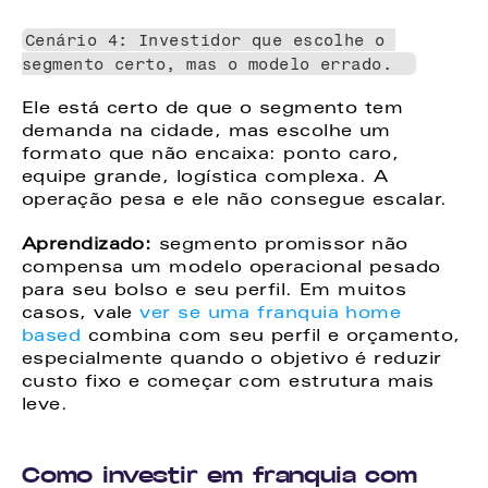
Cenário 4: Investidor que escolhe o 
segmento certo, mas o modelo errado.  
Ele está certo de que o segmento tem 
demanda na cidade, mas escolhe um 
formato que não encaixa: ponto caro, 
equipe grande, logística complexa. A 
operação pesa e ele não consegue escalar. 
Aprendizado: 
segmento promissor não 
compensa um modelo operacional pesado 
para seu bolso e seu perfil. Em muitos 
casos, vale 
ver se uma franquia home 
based
 combina com seu perfil e orçamento, 
especialmente quando o objetivo é reduzir 
custo fixo e começar com estrutura mais 
leve. 
Como investir em franquia com 