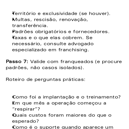
Território e exclusividade (se houver). 
Multas, rescisão, renovação, 
transferência. 
Padrões obrigatórios e fornecedores. 
Taxas e o que elas cobrem. Se 
necessário, consulte advogado 
especializado em franchising. 
Passo 7: 
Valide com franqueados (e procure 
padrões, não casos isolados).  
Roteiro de perguntas práticas: 
Como foi a implantação e o treinamento? 
Em que mês a operação começou a 
“respirar”? 
Quais custos foram maiores do que o 
esperado? 
Como é o suporte quando aparece um 