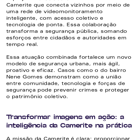
Camerite que conecta vizinhos por meio de 
uma rede de videomonitoramento 
inteligente, com acesso coletivo e 
tecnologia de ponta. Essa colaboração 
transforma a segurança pública, somando 
esforços entre cidadãos e autoridades em 
tempo real.
Essa atuação combinada fortalece um novo 
modelo de segurança urbana, mais ágil, 
proativo e eficaz. Casos como o do bairro 
Nene Gomes demonstram como a união 
entre comunidade, tecnologia e forças de 
segurança pode prevenir crimes e proteger 
o patrimônio coletivo.
Transformar imagens em ação: a 
inteligência da Camerite na prática
A missão da Camerite é clara: proporcionar 