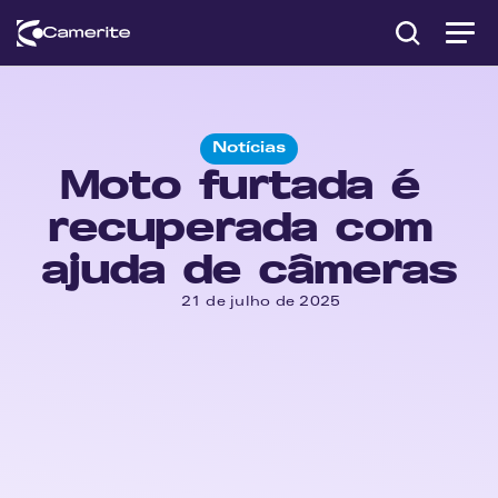
Notícias
Moto furtada é 
recuperada com 
ajuda de câmeras
21 de julho de 2025