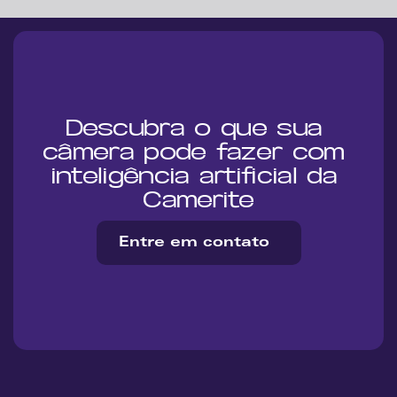
Descubra o que sua 
câmera pode fazer com 
inteligência artificial da 
Camerite
Entre em contato