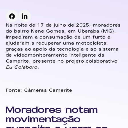
Na noite de 17 de julho de 2025, moradores 
do bairro Nene Gomes, em Uberaba (MG), 
impediram a consumação de um furto e 
ajudaram a recuperar uma motocicleta, 
graças ao apoio da tecnologia e ao sistema 
de videomonitoramento inteligente da 
Camerite, presente no projeto colaborativo 
Eu Colaboro
.
Fonte: Câmeras Camerite
Moradores notam 
movimentação 