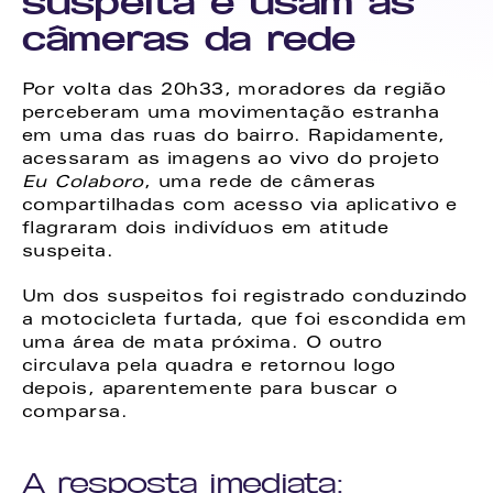
suspeita e usam as 
câmeras da rede
Por volta das 20h33, moradores da região 
perceberam uma movimentação estranha 
em uma das ruas do bairro. Rapidamente, 
acessaram as imagens ao vivo do projeto 
Eu Colaboro
, uma rede de câmeras 
compartilhadas com acesso via aplicativo e 
flagraram dois indivíduos em atitude 
suspeita.
Um dos suspeitos foi registrado conduzindo 
a motocicleta furtada, que foi escondida em 
uma área de mata próxima. O outro 
circulava pela quadra e retornou logo 
depois, aparentemente para buscar o 
comparsa.
A resposta imediata: 