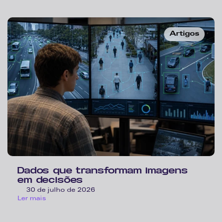
Artigos
Dados que transformam imagens 
em decisões
30 de julho de 2026
Ler mais