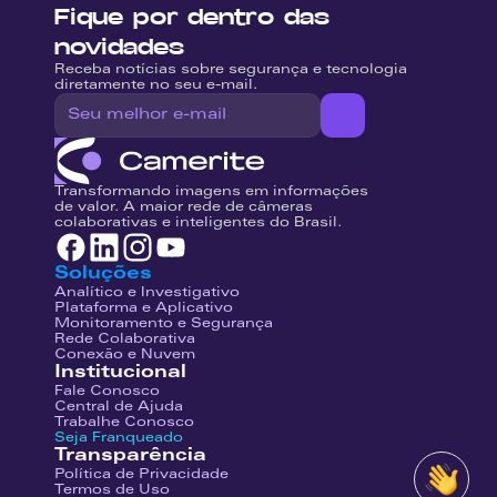
Fique por dentro das 
novidades
Receba notícias sobre segurança e tecnologia 
diretamente no seu e-mail.
Transformando imagens em informações 
de valor. A maior rede de câmeras 
colaborativas e inteligentes do Brasil.
Soluções
Analítico e Investigativo
Plataforma e Aplicativo
Monitoramento e Segurança
Rede Colaborativa
Conexão e Nuvem
Institucional
Fale Conosco
Central de Ajuda
Trabalhe Conosco
Seja Franqueado
Transparência
Política de Privacidade
Termos de Uso