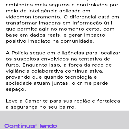
ambientes mais seguros e controlados por 
meio da inteligência aplicada em 
videomonitoramento. O diferencial está em 
transformar imagens em informação útil 
que permite agir no momento certo, com 
base em dados reais, e gerar impacto 
positivo imediato na comunidade.
A Polícia segue em diligências para localizar 
os suspeitos envolvidos na tentativa de 
furto. Enquanto isso, a força da rede de 
vigilância colaborativa continua ativa, 
provando que quando tecnologia e 
sociedade atuam juntas, o crime perde 
espaço.
Leve a Camerite para sua região e fortaleça 
a segurança no seu bairro.
Continuar lendo