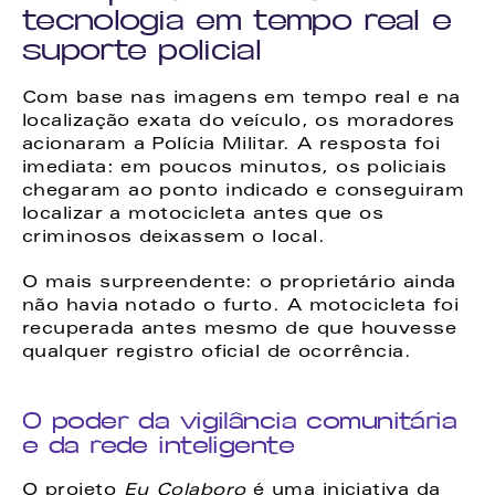
tecnologia em tempo real e 
suporte policial
Com base nas imagens em tempo real e na 
localização exata do veículo, os moradores 
acionaram a Polícia Militar. A resposta foi 
imediata: em poucos minutos, os policiais 
chegaram ao ponto indicado e conseguiram 
localizar a motocicleta antes que os 
criminosos deixassem o local.
O mais surpreendente: o proprietário ainda 
não havia notado o furto. A motocicleta foi 
recuperada antes mesmo de que houvesse 
qualquer registro oficial de ocorrência.
O poder da vigilância comunitária 
e da rede inteligente
O projeto 
Eu Colaboro
 é uma iniciativa da 