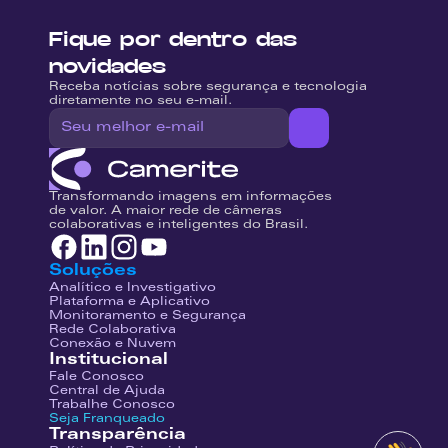
Fique por dentro das 
novidades
Receba notícias sobre segurança e tecnologia 
diretamente no seu e-mail.
Transformando imagens em informações 
de valor. A maior rede de câmeras 
colaborativas e inteligentes do Brasil.
Soluções
Analítico e Investigativo
Plataforma e Aplicativo
Monitoramento e Segurança
Rede Colaborativa
Conexão e Nuvem
Institucional
Fale Conosco
Central de Ajuda
Trabalhe Conosco
Seja Franqueado
Transparência