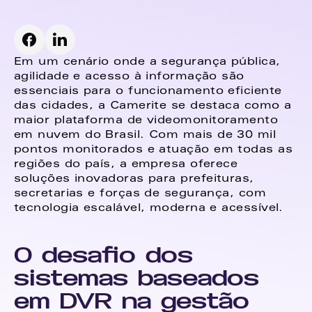
Em um cenário onde a segurança pública, 
agilidade e acesso à informação são 
essenciais para o funcionamento eficiente 
das cidades, a Camerite se destaca como a 
maior plataforma de videomonitoramento 
em nuvem do Brasil. Com mais de 30 mil 
pontos monitorados e atuação em todas as 
regiões do país, a empresa oferece 
soluções inovadoras para prefeituras, 
secretarias e forças de segurança, com 
tecnologia escalável, moderna e acessível.
O desafio dos 
sistemas baseados 
em DVR na gestão 