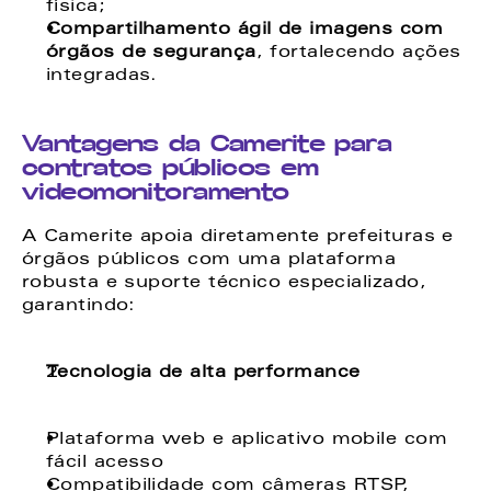
física;
Compartilhamento ágil de imagens com 
órgãos de segurança
, fortalecendo ações 
integradas.
Vantagens da Camerite para 
contratos públicos em 
videomonitoramento
A Camerite apoia diretamente prefeituras e 
órgãos públicos com uma plataforma 
robusta e suporte técnico especializado, 
garantindo:
Tecnologia de alta performance
Plataforma web e aplicativo mobile com 
fácil acesso
Compatibilidade com câmeras RTSP, 