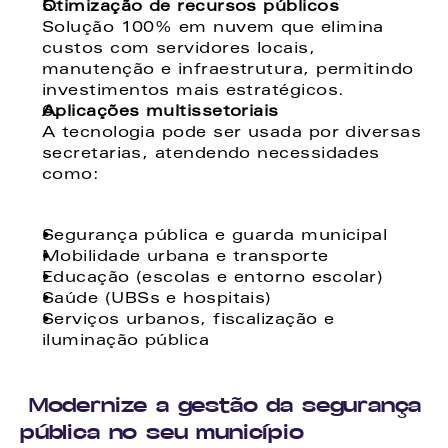
Otimização de recursos públicos
Solução 100% em nuvem que elimina 
custos com servidores locais, 
manutenção e infraestrutura, permitindo 
investimentos mais estratégicos.
Aplicações multissetoriais
A tecnologia pode ser usada por diversas 
secretarias, atendendo necessidades 
como:
Segurança pública e guarda municipal
Mobilidade urbana e transporte
Educação (escolas e entorno escolar)
Saúde (UBSs e hospitais)
Serviços urbanos, fiscalização e 
iluminação pública
Modernize a gestão da segurança 
pública no seu município