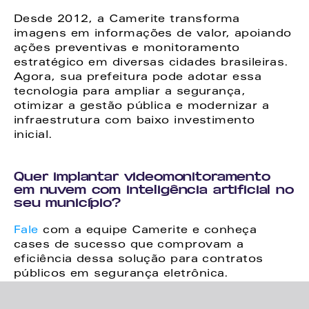
Desde 2012, a Camerite transforma 
imagens em informações de valor, apoiando 
ações preventivas e monitoramento 
estratégico em diversas cidades brasileiras. 
Agora, sua prefeitura pode adotar essa 
tecnologia para ampliar a segurança, 
otimizar a gestão pública e modernizar a 
infraestrutura com baixo investimento 
inicial.
Quer implantar videomonitoramento 
em nuvem com inteligência artificial no 
seu município?
Fale 
com a equipe Camerite e conheça 
cases de sucesso que comprovam a 
eficiência dessa solução para contratos 
públicos em segurança eletrônica.