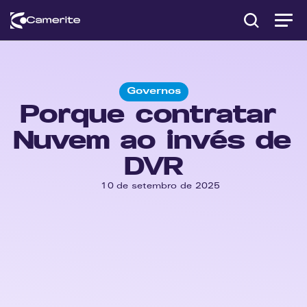
Governos
Porque contratar 
Nuvem ao invés de 
DVR
10 de setembro de 2025