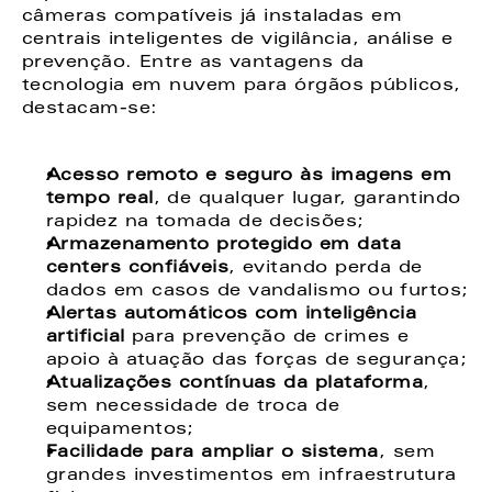
câmeras compatíveis já instaladas em 
centrais inteligentes de vigilância, análise e 
prevenção. Entre as vantagens da 
tecnologia em nuvem para órgãos públicos, 
destacam-se:
Acesso remoto e seguro às imagens em 
tempo real
, de qualquer lugar, garantindo 
rapidez na tomada de decisões;
Armazenamento protegido em data 
centers confiáveis
, evitando perda de 
dados em casos de vandalismo ou furtos;
Alertas automáticos com inteligência 
artificial
 para prevenção de crimes e 
apoio à atuação das forças de segurança;
Atualizações contínuas da plataforma
, 
sem necessidade de troca de 
equipamentos;
Facilidade para ampliar o sistema
, sem 
grandes investimentos em infraestrutura 