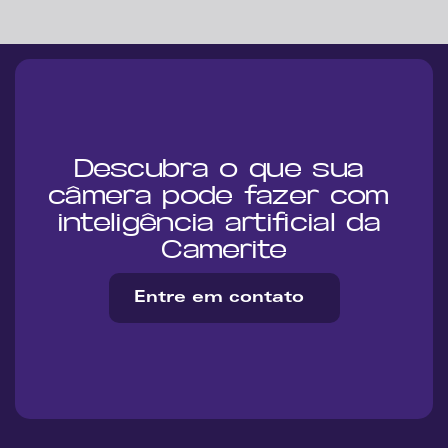
Descubra o que sua 
câmera pode fazer com 
inteligência artificial da 
Camerite
Entre em contato