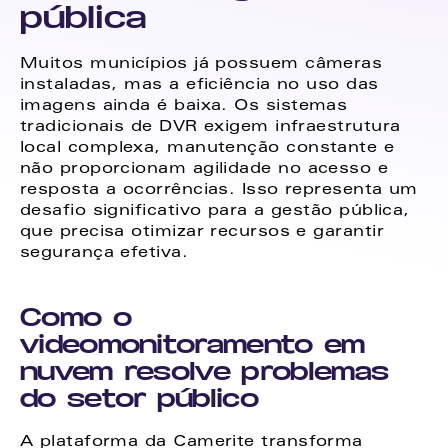
pública
Muitos municípios já possuem câmeras 
instaladas, mas a eficiência no uso das 
imagens ainda é baixa. Os sistemas 
tradicionais de DVR exigem infraestrutura 
local complexa, manutenção constante e 
não proporcionam agilidade no acesso e 
resposta a ocorrências. Isso representa um 
desafio significativo para a gestão pública, 
que precisa otimizar recursos e garantir 
segurança efetiva.
Como o 
videomonitoramento em 
nuvem resolve problemas 
do setor público
A plataforma da Camerite transforma 