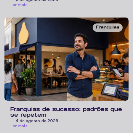
Ler mais
Franquias
Franquias de sucesso: padrões que 
se repetem
4 de agosto de 2026
Ler mais