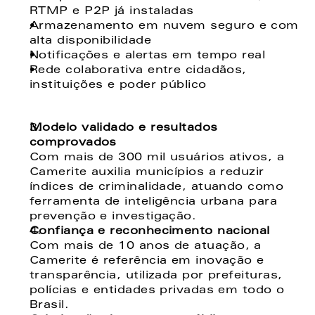
RTMP e P2P já instaladas
Armazenamento em nuvem seguro e com 
alta disponibilidade
Notificações e alertas em tempo real
Rede colaborativa entre cidadãos, 
instituições e poder público
Modelo validado e resultados 
comprovados
Com mais de 300 mil usuários ativos, a 
Camerite auxilia municípios a reduzir 
índices de criminalidade, atuando como 
ferramenta de inteligência urbana para 
prevenção e investigação.
Confiança e reconhecimento nacional
Com mais de 10 anos de atuação, a 
Camerite é referência em inovação e 
transparência, utilizada por prefeituras, 
polícias e entidades privadas em todo o 
Brasil.