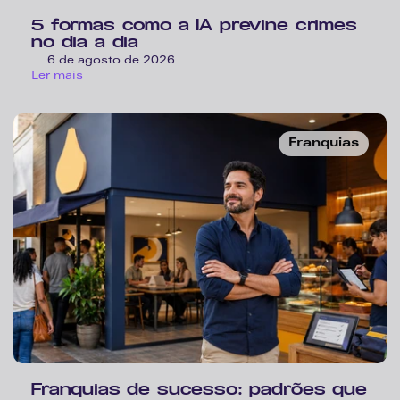
5 formas como a IA previne crimes 
no dia a dia 
6 de agosto de 2026
Ler mais
Franquias
Franquias de sucesso: padrões que 