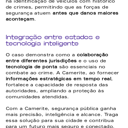
na identificação de veículos com histórico 
de crimes, permitindo que as forças de 
segurança atuem 
antes que danos maiores 
aconteçam
.
Integração entre estados e 
tecnologia inteligente
O caso demonstra como a 
colaboração 
entre diferentes jurisdições
 e o uso de 
tecnologia de ponta
 são essenciais no 
combate ao crime. A Camerite, ao fornecer 
informações estratégicas em tempo real
, 
fortalece a capacidade de resposta das 
autoridades, ampliando a proteção às 
comunidades atendidas.
Com a Camerite, segurança pública ganha 
mais precisão, inteligência e alcance. Traga 
essa solução para sua cidade e contribua 
para um futuro mais seguro e conectado. 