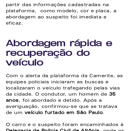
partir das informações cadastradas na 
plataforma,  como modelo, cor e placa, a 
abordagem ao suspeito foi imediata e 
eficaz.
Abordagem rápida e 
recuperação do 
veículo
Com o alerta da plataforma da Camerite, as 
equipes policiais iniciaram as buscas e 
localizaram o veículo trafegando pelas vias 
da cidade. O condutor, um homem de 
35 
anos
, foi abordado e detido. Após a 
averiguação, confirmou-se que se tratava 
de um 
veículo furtado em São Paulo
.
O carro e o suspeito foram encaminhados à 