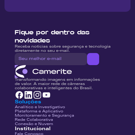
Fique por dentro das 
novidades
Receba notícias sobre segurança e tecnologia 
diretamente no seu e-mail.
Transformando imagens em informações 
de valor. A maior rede de câmeras 
colaborativas e inteligentes do Brasil.
Soluções
Analítico e Investigativo
Plataforma e Aplicativo
Monitoramento e Segurança
Rede Colaborativa
Conexão e Nuvem
Institucional
Fale Conosco