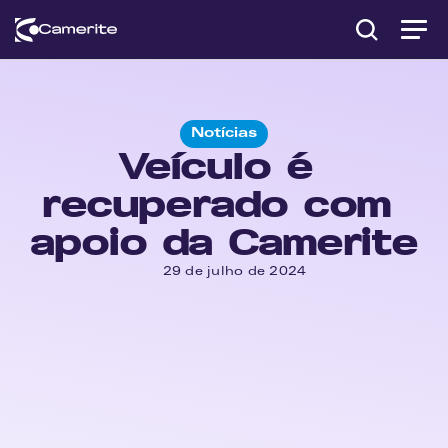
Notícias
Veículo é 
recuperado com 
apoio da Camerite
29 de julho de 2024