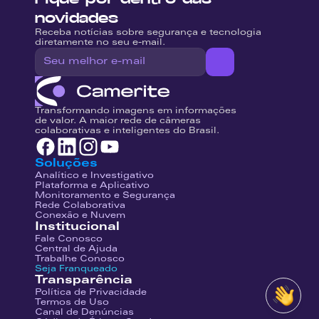
novidades
Receba notícias sobre segurança e tecnologia 
diretamente no seu e-mail.
Transformando imagens em informações 
de valor. A maior rede de câmeras 
colaborativas e inteligentes do Brasil.
Soluções
Analítico e Investigativo
Plataforma e Aplicativo
Monitoramento e Segurança
Rede Colaborativa
Conexão e Nuvem
Institucional
Fale Conosco
Central de Ajuda
Trabalhe Conosco
Seja Franqueado
Transparência
Política de Privacidade
Termos de Uso
Canal de Denúncias