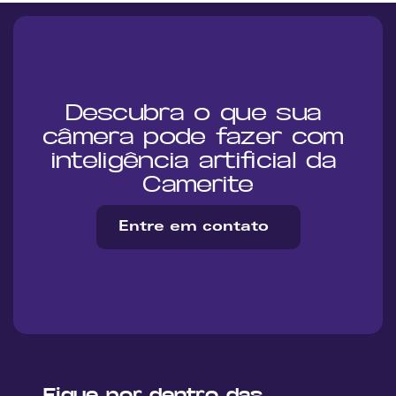
Descubra o que sua 
câmera pode fazer com 
inteligência artificial da 
Camerite
Entre em contato
Fique por dentro das 