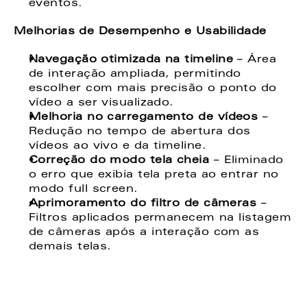
eventos.
Melhorias de Desempenho e Usabilidade
Navegação otimizada na timeline
 – Área 
de interação ampliada, permitindo 
escolher com mais precisão o ponto do 
vídeo a ser visualizado.
Melhoria no carregamento de vídeos
 – 
Redução no tempo de abertura dos 
vídeos ao vivo e da timeline.
Correção do modo tela cheia
 – Eliminado 
o erro que exibia tela preta ao entrar no 
modo full screen.
Aprimoramento do filtro de câmeras
 – 
Filtros aplicados permanecem na listagem 
de câmeras após a interação com as 
demais telas.