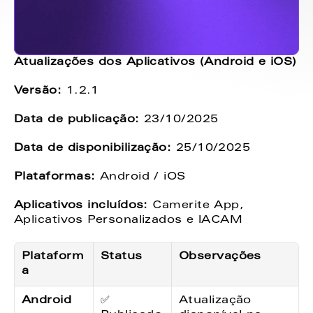
Atualizações dos Aplicativos (Android e iOS)
Versão:
 1.2.1
Data de publicação:
 23/10/2025
Data de disponibilização:
 25/10/2025
Plataformas:
 Android / iOS
Aplicativos incluídos:
 Camerite App, 
Aplicativos Personalizados e IACAM
Plataform
Status
Observações
a
Android
✅ 
Atualização 