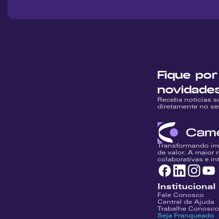
Fique por
novidade
Receba notícias s
diretamente no se
Transformando im
de valor. A maior 
colaborativas e in
Institucional
Fale Conosco
Central de Ajuda
Trabalhe Conosco
Seja Franqueado