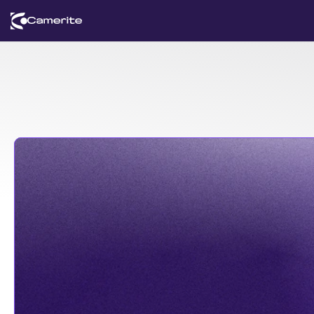
Atualizações