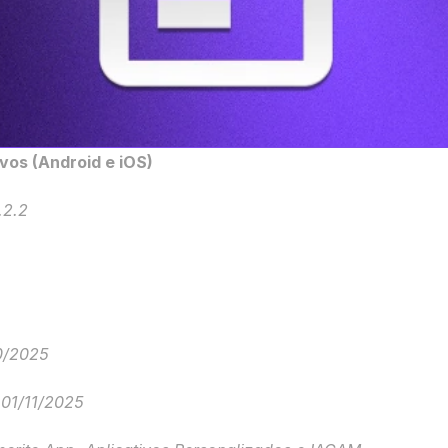
vos (Android e iOS)
.2.2
0/2025
 01/11/2025