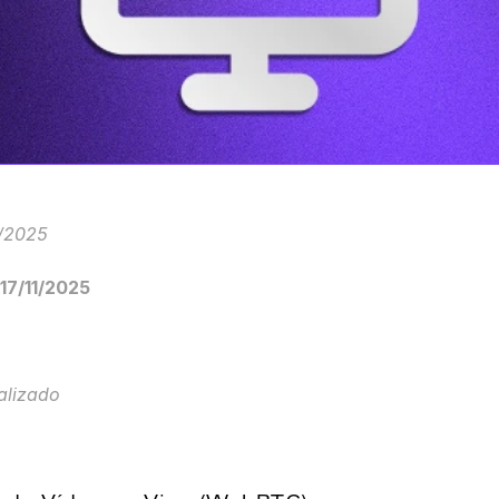
1/2025
 17/11/2025
alizado