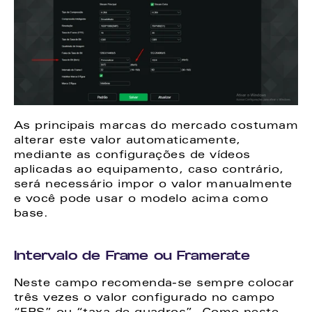
As principais marcas do mercado costumam 
alterar este valor automaticamente, 
mediante as configurações de vídeos 
aplicadas ao equipamento, caso contrário, 
será necessário impor o valor manualmente 
e você pode usar o modelo acima como 
base. 
Intervalo de Frame ou Framerate 
Neste campo recomenda-se sempre colocar 
três vezes o valor configurado no campo 