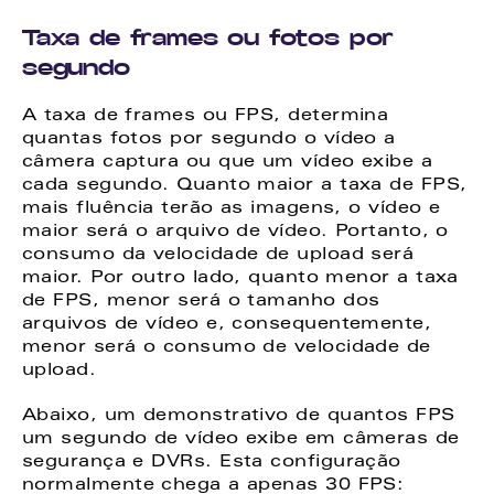
Taxa de frames ou fotos por 
segundo 
A taxa de frames ou FPS, determina 
quantas fotos por segundo o vídeo a 
câmera captura ou que um vídeo exibe a 
cada segundo. Quanto maior a taxa de FPS, 
mais fluência terão as imagens, o vídeo e 
maior será o arquivo de vídeo. Portanto, o 
consumo da velocidade de upload será 
maior. Por outro lado, quanto menor a taxa 
de FPS, menor será o tamanho dos 
arquivos de vídeo e, consequentemente, 
menor será o consumo de velocidade de 
upload. 
Abaixo, um demonstrativo de quantos FPS 
um segundo de vídeo exibe em câmeras de 
segurança e DVRs. Esta configuração 
normalmente chega a apenas 30 FPS: 