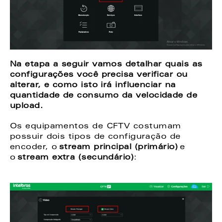
Na etapa a seguir vamos detalhar quais as 
configurações você precisa verificar ou 
alterar, e como isto irá influenciar na 
quantidade de consumo da velocidade de 
upload.
Os equipamentos de CFTV costumam 
possuir dois tipos de configuração de 
encoder, o 
stream principal (primário)
 e 
o 
stream extra (secundário)
: 