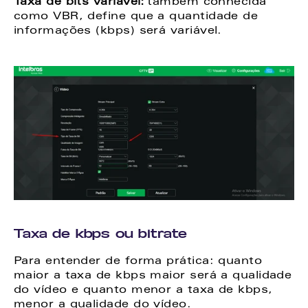
Taxa de bits variável:
 também conhecida 
como VBR, define que a quantidade de 
informações (kbps) será variável. 
Taxa de kbps ou bitrate 
Para entender de forma prática: quanto 
maior a taxa de kbps maior será a qualidade 
do vídeo e quanto menor a taxa de kbps, 
menor a qualidade do vídeo. 