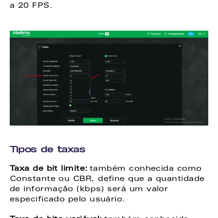
a 20 FPS. 
Tipos de taxas 
Taxa de bit limite:
 também conhecida como 
Constante ou CBR, define que a quantidade 
de informação (kbps) será um valor 
especificado pelo usuário. 