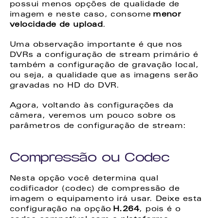
possui menos opções de qualidade de 
imagem e neste caso, consome 
menor 
velocidade de upload
. 
Uma observação importante é que nos 
DVRs a configuração de stream primário é 
também a configuração de gravação local, 
ou seja, a qualidade que as imagens serão 
gravadas no HD do DVR. 
Agora, voltando às configurações da 
câmera, veremos um pouco sobre os 
parâmetros de configuração de stream: 
Compressão ou Codec 
Nesta opção você determina qual 
codificador (codec) de compressão de 
imagem o equipamento irá usar. Deixe esta 
configuração na opção 
H.264
, pois é o 