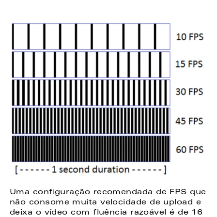
Uma configuração recomendada de FPS que 
não consome muita velocidade de upload e 
deixa o vídeo com fluência razoável é de 16 