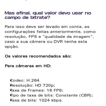
Mas afinal, qual valor devo usar no 
campo de bitrate? 
Para isso deve ser levado em conta, as 
configurações feitas anteriormente, como 
resolução, FPS e “qualidade da imagem”, 
caso a sua câmera ou DVR tenha esta 
opção. 
Os valores recomendados são: 
Para câmeras em HD:
Codec: H.264 
Resolução: HD 720p; 
Taxa de Frames: 16 FPS; 
Tipo de taxa de bits: Constante (CBR); 
Taxa de bits: 1024 kbps. 