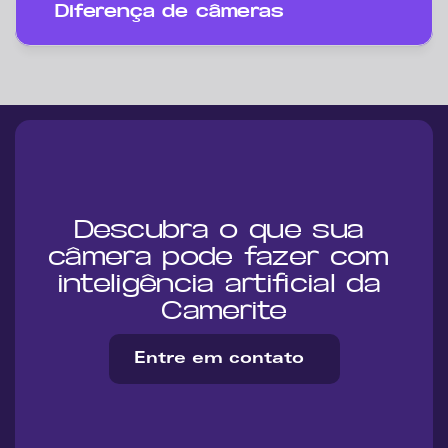
Diferença de câmeras
Descubra o que sua 
câmera pode fazer com 
inteligência artificial da 
Camerite
Entre em contato