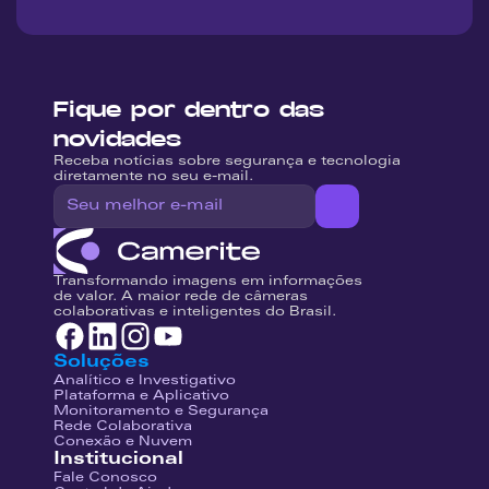
Fique por dentro das 
novidades
Receba notícias sobre segurança e tecnologia 
diretamente no seu e-mail.
Transformando imagens em informações 
de valor. A maior rede de câmeras 
colaborativas e inteligentes do Brasil.
Soluções
Analítico e Investigativo
Plataforma e Aplicativo
Monitoramento e Segurança
Rede Colaborativa
Conexão e Nuvem
Institucional
Fale Conosco