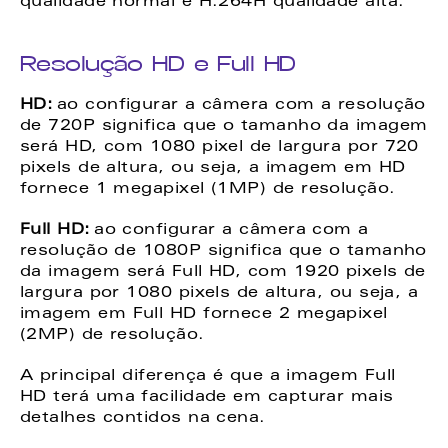
qualidade normal e H.264H qualidade alta. 
Resolução HD e Full HD 
HD:
 ao configurar a câmera com a resolução 
de 720P significa que o tamanho da imagem 
será HD, com 1080 pixel de largura por 720 
pixels de altura, ou seja, a imagem em HD 
fornece 1 megapixel (1MP) de resolução. 
Full HD:
 ao configurar a câmera com a 
resolução de 1080P significa que o tamanho 
da imagem será Full HD, com 1920 pixels de 
largura por 1080 pixels de altura, ou seja, a 
imagem em Full HD fornece 2 megapixel 
(2MP) de resolução. 
A principal diferença é que a imagem Full 
HD terá uma facilidade em capturar mais 
detalhes contidos na cena. 