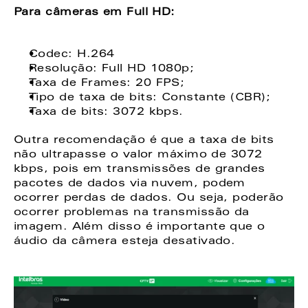
Para câmeras em Full HD:
Codec: H.264 
Resolução: Full HD 1080p; 
Taxa de Frames: 20 FPS; 
Tipo de taxa de bits: Constante (CBR); 
Taxa de bits: 3072 kbps.  
Outra recomendação é que a taxa de bits 
não ultrapasse o valor máximo de 3072 
kbps, pois em transmissões de grandes 
pacotes de dados via nuvem, podem 
ocorrer perdas de dados. Ou seja, poderão 
ocorrer problemas na transmissão da 
imagem. Além disso é importante que o 
áudio da câmera esteja desativado.  