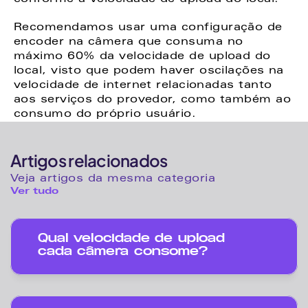
Recomendamos usar uma configuração de 
encoder na câmera que consuma no 
máximo 60% da velocidade de upload do 
local, visto que podem haver oscilações na 
velocidade de internet relacionadas tanto 
aos serviços do provedor, como também ao 
consumo do próprio usuário.
Artigos relacionados
Veja artigos da mesma categoria
Ver tudo
Qual velocidade de upload 
cada câmera consome? 