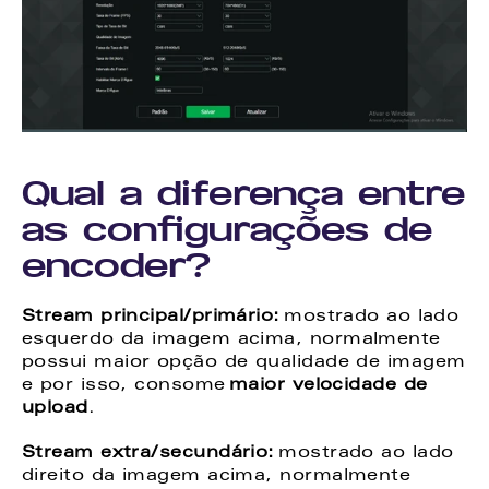
Qual a diferença entre 
as configurações de 
encoder? 
Stream principal/primário:
 mostrado ao lado 
esquerdo da imagem acima, normalmente 
possui maior opção de qualidade de imagem 
e por isso, consome 
maior velocidade de 
upload
. 
Stream extra/secundário:
 mostrado ao lado 
direito da imagem acima, normalmente 