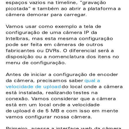
espaços vazios na timeline, “gravação 
picotada” e também ao abrir a plataforma a 
câmera demorar para carregar. 
Vamos usar como exemplo a tela de 
configuração de uma câmera IP da 
Intelbras, mas esta mesma configuração 
pode ser feita em câmeras de outros 
fabricantes ou DVRs. O diferencial será a 
disposição ou a nomenclatura dos itens no 
menu de configuração. 
Antes de iniciar a configuração de encoder 
da câmera, precisamos saber 
qual a 
velocidade de upload
 do local onde a câmera 
está instalada, realizando
testes na 
conexão. Vamos considerar que a câmera 
está em um local onde a velocidade 
de upload é de 5 MB e com isso em mente 
vamos configurar nossa câmera. 