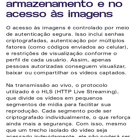
armazenamento e no 
acesso às imagens
O acesso às imagens é controlado por meio 
de autenticação segura. Isso inclui senhas 
criptografadas, autenticação por múltiplos 
fatores (como códigos enviados ao celular), 
e restrições de visualização conforme o 
perfil de cada usuário. Assim, apenas 
pessoas autorizadas conseguem visualizar, 
baixar ou compartilhar os vídeos captados. 
Na transmissão ao vivo, o protocolo 
utilizado é o HLS (HTTP Live Streaming), 
que divide os vídeos em pequenos 
segmentos de mídia para facilitar sua 
reprodução. Cada segmento pode ser 
criptografado individualmente, o que reforça 
ainda mais a segurança. Com isso, mesmo 
que um trecho isolado do vídeo seja 