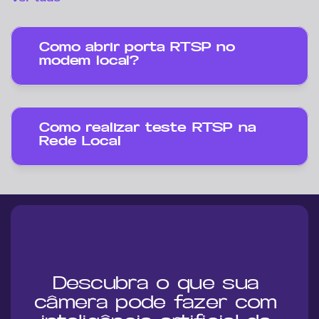
Como abrir porta RTSP no 
modem local? 
Como realizar teste RTSP na 
Rede Local
Descubra o que sua 
câmera pode fazer com 