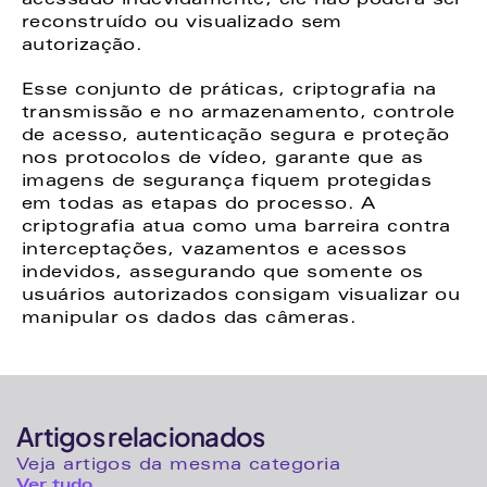
acessado indevidamente, ele não poderá ser 
reconstruído ou visualizado sem 
autorização. 
Esse conjunto de práticas, criptografia na 
transmissão e no armazenamento, controle 
de acesso, autenticação segura e proteção 
nos protocolos de vídeo, garante que as 
imagens de segurança fiquem protegidas 
em todas as etapas do processo. A 
criptografia atua como uma barreira contra 
interceptações, vazamentos e acessos 
indevidos, assegurando que somente os 
usuários autorizados consigam visualizar ou 
manipular os dados das câmeras. 
Artigos relacionados
Veja artigos da mesma categoria
Ver tudo