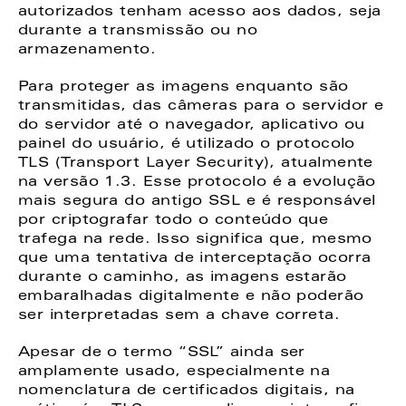
autorizados tenham acesso aos dados, seja 
durante a transmissão ou no 
armazenamento. 
Para proteger as imagens enquanto são 
transmitidas, das câmeras para o servidor e 
do servidor até o navegador, aplicativo ou 
painel do usuário, é utilizado o protocolo 
TLS (Transport Layer Security), atualmente 
na versão 1.3. Esse protocolo é a evolução 
mais segura do antigo SSL e é responsável 
por criptografar todo o conteúdo que 
trafega na rede. Isso significa que, mesmo 
que uma tentativa de interceptação ocorra 
durante o caminho, as imagens estarão 
embaralhadas digitalmente e não poderão 
ser interpretadas sem a chave correta. 
Apesar de o termo “SSL” ainda ser 
amplamente usado, especialmente na 
nomenclatura de certificados digitais, na 