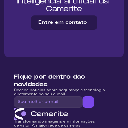
inteligência artificial da 
Camerite
Entre em contato
Fique por dentro das 
novidades
Receba notícias sobre segurança e tecnologia 
diretamente no seu e-mail.
Transformando imagens em informações 
de valor. A maior rede de câmeras 