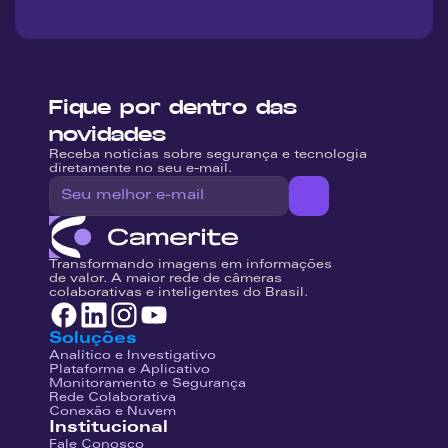
Fique por dentro das 
novidades
Receba notícias sobre segurança e tecnologia 
diretamente no seu e-mail.
Transformando imagens em informações 
de valor. A maior rede de câmeras 
colaborativas e inteligentes do Brasil.
Soluções
Analítico e Investigativo
Plataforma e Aplicativo
Monitoramento e Segurança
Rede Colaborativa
Conexão e Nuvem
Institucional
Fale Conosco