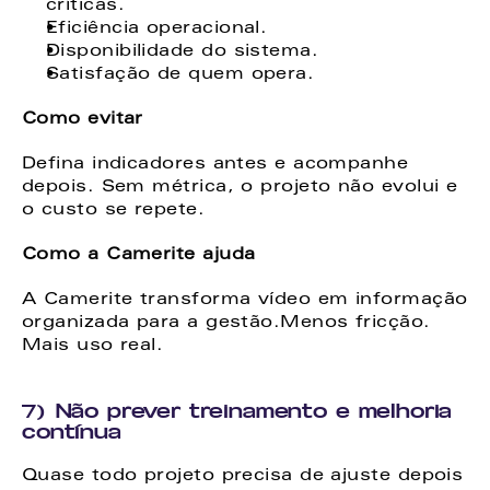
críticas. 
Eficiência operacional. 
Disponibilidade do sistema. 
Satisfação de quem opera. 
Como evitar
Defina indicadores antes e acompanhe 
depois. Sem métrica, o projeto não evolui e 
o custo se repete. 
Como a Camerite ajuda
A Camerite transforma vídeo em informação 
organizada para a gestão.Menos fricção. 
Mais uso real. 
7) Não prever treinamento e melhoria 
contínua
Quase todo projeto precisa de ajuste depois 