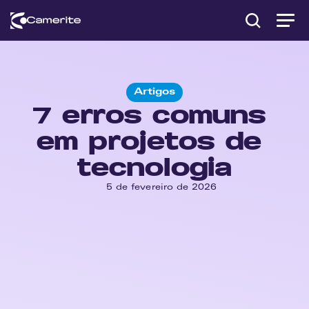
Artigos
7 erros comuns 
em projetos de 
tecnologia
5 de fevereiro de 2026