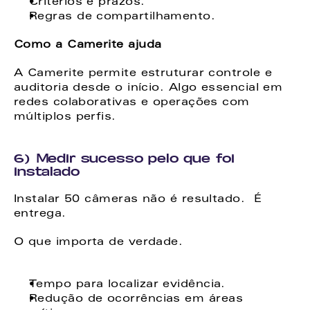
Critérios e prazos. 
Regras de compartilhamento. 
Como a Camerite ajuda
A Camerite permite estruturar controle e 
auditoria desde o início. Algo essencial em 
redes colaborativas e operações com 
múltiplos perfis. 
6) Medir sucesso pelo que foi 
instalado
Instalar 50 câmeras não é resultado.  É 
entrega. 
O que importa de verdade. 
Tempo para localizar evidência. 
Redução de ocorrências em áreas 