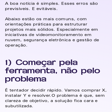
A boa notícia é simples. Esses erros são 
previsíveis. E evitáveis. 
Abaixo estão os mais comuns, com 
orientações práticas para estruturar 
projetos mais sólidos. Especialmente em 
iniciativas de videomonitoramento em 
nuvem, segurança eletrônica e gestão de 
operação. 
1) Começar pela 
ferramenta, não pelo 
problema
É tentador decidir rápido. Vamos comprar X, 
instalar Y e resolver.O problema é que, sem 
clareza de objetivo, a solução fica cara e 
subutilizada. 