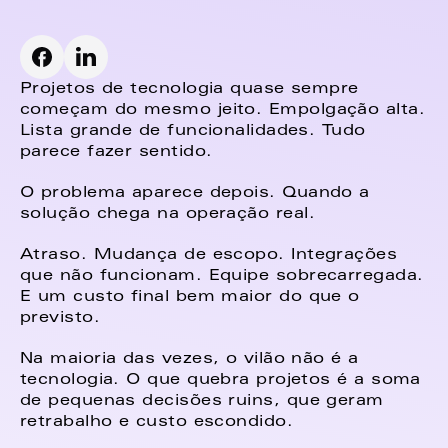
Projetos de tecnologia quase sempre 
começam do mesmo jeito. Empolgação alta. 
Lista grande de funcionalidades. Tudo 
parece fazer sentido. 
O problema aparece depois. Quando a 
solução chega na operação real. 
Atraso. Mudança de escopo. Integrações 
que não funcionam. Equipe sobrecarregada. 
E um custo final bem maior do que o 
previsto. 
Na maioria das vezes, o vilão não é a 
tecnologia. O que quebra projetos é a soma 
de pequenas decisões ruins, que geram 
retrabalho e custo escondido. 