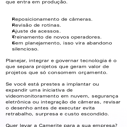
que entra em produção. 
Reposicionamento de câmeras. 
Revisão de rotinas. 
Ajuste de acessos. 
Treinamento de novos operadores. 
Sem planejamento, isso vira abandono 
silencioso. 
Planejar, integrar e governar tecnologia é o 
que separa projetos que geram valor de 
projetos que só consomem orçamento. 
Se você está prestes a implantar ou 
expandir uma iniciativa de 
videomonitoramento em nuvem, segurança 
eletrônica ou integração de câmeras, revisar 
o desenho antes de executar evita 
retrabalho, surpresa e custo escondido. 
Quer levar a Camerite para a sua empresa? 