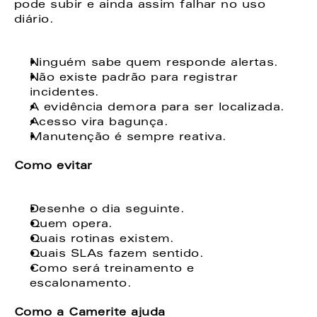
pode subir e ainda assim falhar no uso 
diário. 
Ninguém sabe quem responde alertas. 
Não existe padrão para registrar 
incidentes. 
A evidência demora para ser localizada. 
Acesso vira bagunça. 
Manutenção é sempre reativa. 
Como evitar
Desenhe o dia seguinte. 
Quem opera. 
Quais rotinas existem. 
Quais SLAs fazem sentido. 
Como será treinamento e 
escalonamento. 
Como a Camerite ajuda