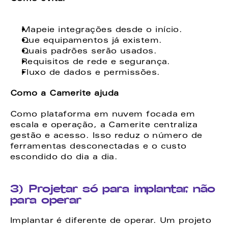
Mapeie integrações desde o início. 
Que equipamentos já existem. 
Quais padrões serão usados. 
Requisitos de rede e segurança. 
Fluxo de dados e permissões. 
Como a Camerite ajuda
Como plataforma em nuvem focada em 
escala e operação, a Camerite centraliza 
gestão e acesso. Isso reduz o número de 
ferramentas desconectadas e o custo 
escondido do dia a dia. 
3) Projetar só para implantar, não 
para operar
Implantar é diferente de operar. Um projeto 