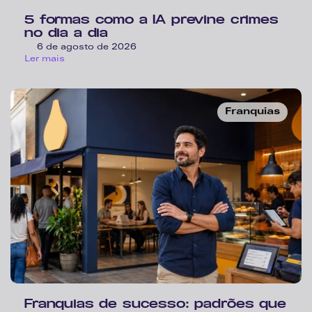
5 formas como a IA previne crimes 
no dia a dia 
6 de agosto de 2026
Ler mais
Franquias
Franquias de sucesso: padrões que 