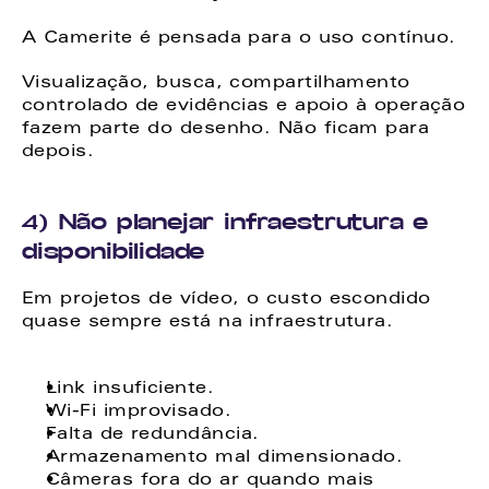
A Camerite é pensada para o uso contínuo. 
Visualização, busca, compartilhamento 
controlado de evidências e apoio à operação 
fazem parte do desenho. Não ficam para 
depois. 
4) Não planejar infraestrutura e 
disponibilidade
Em projetos de vídeo, o custo escondido 
quase sempre está na infraestrutura. 
Link insuficiente. 
Wi-Fi improvisado. 
Falta de redundância. 
Armazenamento mal dimensionado. 
Câmeras fora do ar quando mais 