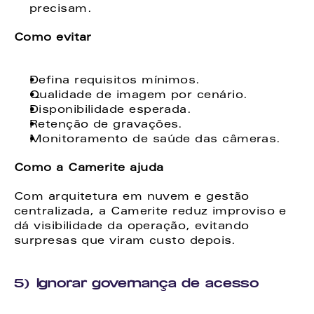
precisam. 
Como evitar
Defina requisitos mínimos. 
Qualidade de imagem por cenário. 
Disponibilidade esperada. 
Retenção de gravações. 
Monitoramento de saúde das câmeras. 
Como a Camerite ajuda
Com arquitetura em nuvem e gestão 
centralizada, a Camerite reduz improviso e 
dá visibilidade da operação, evitando 
surpresas que viram custo depois. 
5) Ignorar governança de acesso