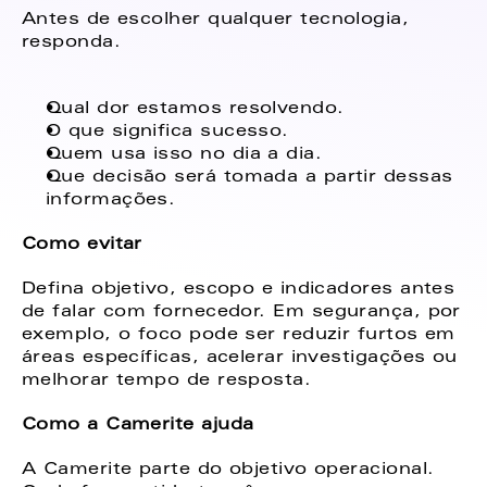
Antes de escolher qualquer tecnologia, 
responda. 
Qual dor estamos resolvendo. 
O que significa sucesso. 
Quem usa isso no dia a dia. 
Que decisão será tomada a partir dessas 
informações. 
Como evitar
Defina objetivo, escopo e indicadores antes 
de falar com fornecedor. Em segurança, por 
exemplo, o foco pode ser reduzir furtos em 
áreas específicas, acelerar investigações ou 
melhorar tempo de resposta. 
Como a Camerite ajuda
A Camerite parte do objetivo operacional. 