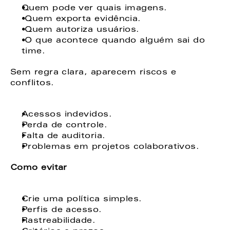
Quem pode ver quais imagens. 
 Quem exporta evidência. 
 Quem autoriza usuários. 
 O que acontece quando alguém sai do 
time. 
Sem regra clara, aparecem riscos e 
conflitos. 
Acessos indevidos. 
Perda de controle. 
Falta de auditoria. 
Problemas em projetos colaborativos. 
Como evitar
Crie uma política simples. 
Perfis de acesso. 
Rastreabilidade. 