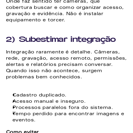
Onde faz sentido ter câmeras, que 
cobertura buscar e como organizar acesso, 
gravação e evidência. Não é instalar 
equipamento e torcer. 
2) Subestimar integração
Integração raramente é detalhe. Câmeras, 
rede, gravação, acesso remoto, permissões, 
alertas e relatórios precisam conversar. 
Quando isso não acontece, surgem 
problemas bem conhecidos. 
Cadastro duplicado. 
Acesso manual e inseguro. 
Processos paralelos fora do sistema. 
Tempo perdido para encontrar imagens e 
eventos. 
Como evitar