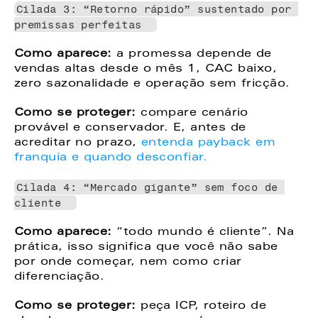
Cilada 3: “Retorno rápido” sustentado por 
premissas perfeitas  
Como aparece:
 a promessa depende de 
vendas altas desde o mês 1, CAC baixo, 
zero sazonalidade e operação sem fricção.  
Como se proteger: 
compare cenário 
provável e conservador. E, antes de 
acreditar no prazo, 
entenda payback em 
franquia e quando desconfiar. 
Cilada 4: “Mercado gigante” sem foco de 
cliente  
Como aparece: 
“todo mundo é cliente”. Na 
prática, isso significa que você não sabe 
por onde começar, nem como criar 
diferenciação.  
Como se proteger:
 peça ICP, roteiro de 