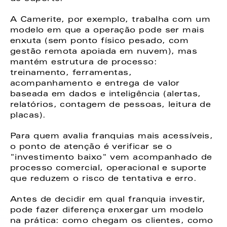
A Camerite, por exemplo, trabalha com um 
modelo em que a operação pode ser mais 
enxuta (sem ponto físico pesado, com 
gestão remota apoiada em nuvem), mas 
mantém estrutura de processo: 
treinamento, ferramentas, 
acompanhamento e entrega de valor 
baseada em dados e inteligência (alertas, 
relatórios, contagem de pessoas, leitura de 
placas).  
Para quem avalia franquias mais acessíveis, 
o ponto de atenção é verificar se o 
"investimento baixo" vem acompanhado de 
processo comercial, operacional e suporte 
que reduzem o risco de tentativa e erro. 
Antes de decidir em qual franquia investir, 
pode fazer diferença enxergar um modelo 
na prática: como chegam os clientes, como 