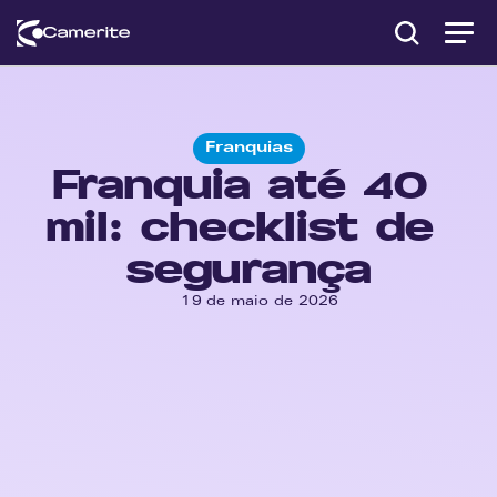
Franquias
Franquia até 40 
mil: checklist de 
segurança
19 de maio de 2026