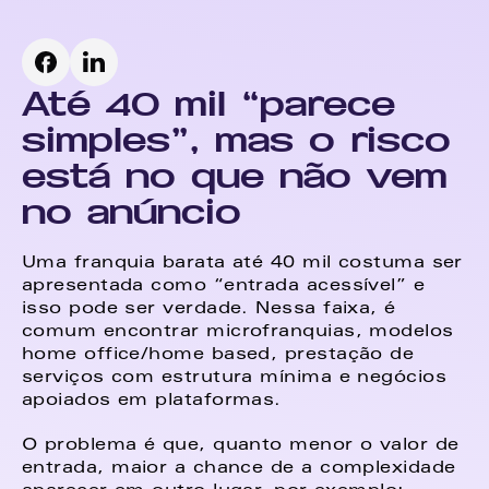
Até 40 mil “parece 
simples”, mas o risco 
está no que não vem 
no anúncio
Uma franquia barata até 40 mil costuma ser 
apresentada como “entrada acessível” e 
isso pode ser verdade. Nessa faixa, é 
comum encontrar microfranquias, modelos 
home office/home based, prestação de 
serviços com estrutura mínima e negócios 
apoiados em plataformas. 
O problema é que, quanto menor o valor de 
entrada, maior a chance de a complexidade 