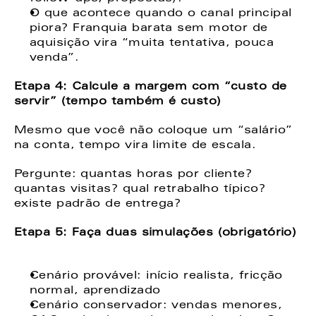
O que acontece quando o canal principal 
piora? Franquia barata sem motor de 
aquisição vira “muita tentativa, pouca 
venda”. 
Etapa 4: Calcule a margem com “custo de 
servir” (tempo também é custo)  
Mesmo que você não coloque um “salário” 
na conta, tempo vira limite de escala. 
Pergunte: quantas horas por cliente? 
quantas visitas? qual retrabalho típico? 
existe padrão de entrega? 
Etapa 5: Faça duas simulações (obrigatório) 
Cenário provável: início realista, fricção 
normal, aprendizado
Cenário conservador: vendas menores, 