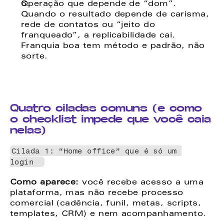
Operação que depende de “dom”. 
Quando o resultado depende de carisma, 
rede de contatos ou “jeito do 
franqueado”, a replicabilidade cai. 
Franquia boa tem método e padrão, não 
sorte. 
Quatro ciladas comuns (e como 
o checklist impede que você caia 
nelas)
Cilada 1: “Home office” que é só um 
login  
Como aparece:
 você recebe acesso a uma 
plataforma, mas não recebe processo 
comercial (cadência, funil, metas, scripts, 
templates, CRM) e nem acompanhamento. 