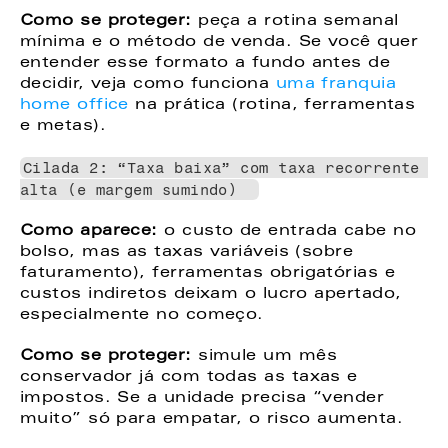
Como se proteger: 
peça a rotina semanal 
mínima e o método de venda. Se você quer 
entender esse formato a fundo antes de 
decidir, veja como funciona 
uma franquia 
home office
 na prática (rotina, ferramentas 
e metas). 
Cilada 2: “Taxa baixa” com taxa recorrente 
alta (e margem sumindo)  
Como aparece: 
o custo de entrada cabe no 
bolso, mas as taxas variáveis (sobre 
faturamento), ferramentas obrigatórias e 
custos indiretos deixam o lucro apertado, 
especialmente no começo.  
Como se proteger: 
simule um mês 
conservador já com todas as taxas e 
impostos. Se a unidade precisa “vender 
muito” só para empatar, o risco aumenta. 