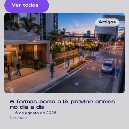
Ver todos
Artigos
5 formas como a IA previne crimes 
no dia a dia 
6 de agosto de 2026
Ler mais