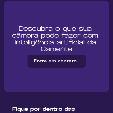
Descubra o que sua 
câmera pode fazer com 
inteligência artificial da 
Camerite
Entre em contato
Fique por dentro das 