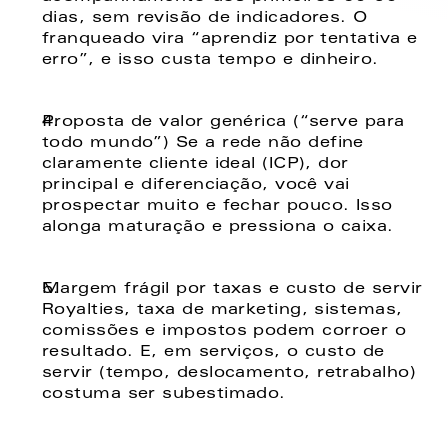
dias, sem revisão de indicadores. O 
franqueado vira “aprendiz por tentativa e 
erro”, e isso custa tempo e dinheiro. 
Proposta de valor genérica (“serve para 
todo mundo”) Se a rede não define 
claramente cliente ideal (ICP), dor 
principal e diferenciação, você vai 
prospectar muito e fechar pouco. Isso 
alonga maturação e pressiona o caixa. 
Margem frágil por taxas e custo de servir 
Royalties, taxa de marketing, sistemas, 
comissões e impostos podem corroer o 
resultado. E, em serviços, o custo de 
servir (tempo, deslocamento, retrabalho) 
costuma ser subestimado. 