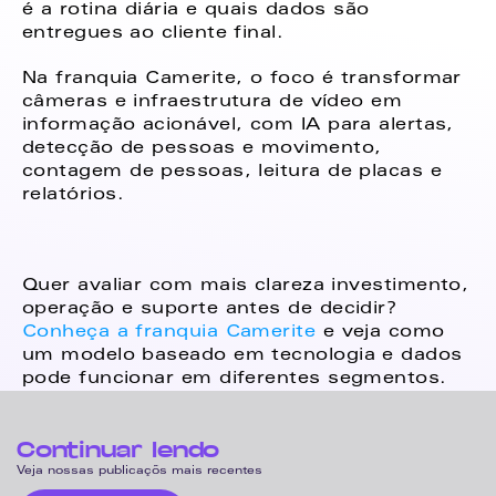
é a rotina diária e quais dados são 
entregues ao cliente final. 
Na franquia Camerite, o foco é transformar 
câmeras e infraestrutura de vídeo em 
informação acionável, com IA para alertas, 
detecção de pessoas e movimento, 
contagem de pessoas, leitura de placas e 
relatórios. 
Quer avaliar com mais clareza investimento, 
operação e suporte antes de decidir? 
Conheça a franquia Camerite 
e veja como 
um modelo baseado em tecnologia e dados 
pode funcionar em diferentes segmentos.
Continuar lendo
Veja nossas publicaçõs mais recentes