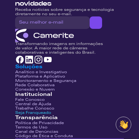
novidades
Receba notícias sobre segurança e tecnologia 
diretamente no seu e-mail.
Transformando imagens em informações 
de valor. A maior rede de câmeras 
colaborativas e inteligentes do Brasil.
Soluções
Analítico e Investigativo
Plataforma e Aplicativo
Monitoramento e Segurança
Rede Colaborativa
Conexão e Nuvem
Institucional
Fale Conosco
Central de Ajuda
Trabalhe Conosco
Seja Franqueado
Transparência
Política de Privacidade
Termos de Uso
Canal de Denúncias
Código de Ética e Conduta