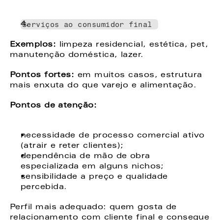
Serviços ao consumidor final 
Exemplos: 
limpeza residencial, estética, pet, 
manutenção doméstica, lazer. 
Pontos fortes:
 em muitos casos, estrutura 
mais enxuta do que varejo e alimentação. 
Pontos de atenção: 
necessidade de processo comercial ativo 
(atrair e reter clientes); 
dependência de mão de obra 
especializada em alguns nichos; 
sensibilidade a preço e qualidade 
percebida. 
Perfil mais adequado: quem gosta de 
relacionamento com cliente final e consegue 