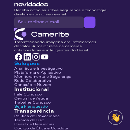
novidades
Receba notícias sobre segurança e tecnologia 
diretamente no seu e-mail.
Transformando imagens em informações 
de valor. A maior rede de câmeras 
colaborativas e inteligentes do Brasil.
Soluções
Analítico e Investigativo
Plataforma e Aplicativo
Monitoramento e Segurança
Rede Colaborativa
Conexão e Nuvem
Institucional
Fale Conosco
Central de Ajuda
Trabalhe Conosco
Seja Franqueado
Transparência
Política de Privacidade
Termos de Uso
Canal de Denúncias
Código de Ética e Conduta