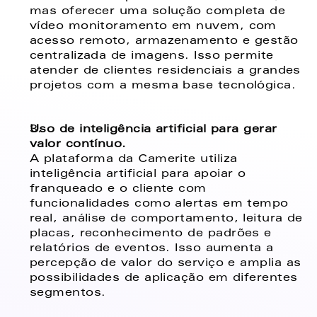
mas oferecer uma solução completa de 
vídeo monitoramento em nuvem, com 
acesso remoto, armazenamento e gestão 
centralizada de imagens. Isso permite 
atender de clientes residenciais a grandes 
projetos com a mesma base tecnológica. 
Uso de inteligência artificial para gerar 
valor contínuo. 
A plataforma da Camerite utiliza 
inteligência artificial para apoiar o 
franqueado e o cliente com 
funcionalidades como alertas em tempo 
real, análise de comportamento, leitura de 
placas, reconhecimento de padrões e 
relatórios de eventos. Isso aumenta a 
percepção de valor do serviço e amplia as 
possibilidades de aplicação em diferentes 
segmentos. 