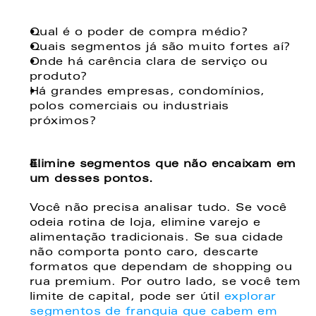
Qual é o poder de compra médio? 
Quais segmentos já são muito fortes aí? 
Onde há carência clara de serviço ou 
produto? 
Há grandes empresas, condomínios, 
polos comerciais ou industriais 
próximos? 
Elimine segmentos que não encaixam em 
um desses pontos. 
Você não precisa analisar tudo. Se você 
odeia rotina de loja, elimine varejo e 
alimentação tradicionais. Se sua cidade 
não comporta ponto caro, descarte 
formatos que dependam de shopping ou 
rua premium. Por outro lado, se você tem 
limite de capital, pode ser útil 
explorar 
segmentos de franquia que cabem em 