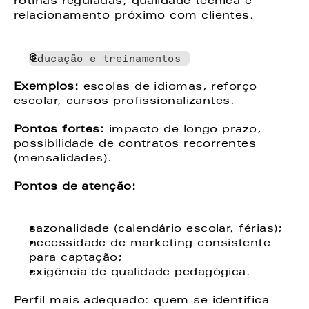
rotinas reguladas, qualidade técnica e 
relacionamento próximo com clientes. 
Educação e treinamentos 
Exemplos: 
escolas de idiomas, reforço 
escolar, cursos profissionalizantes. 
Pontos fortes: 
impacto de longo prazo, 
possibilidade de contratos recorrentes 
(mensalidades). 
Pontos de atenção: 
sazonalidade (calendário escolar, férias); 
necessidade de marketing consistente 
para captação; 
exigência de qualidade pedagógica. 
Perfil mais adequado: quem se identifica 