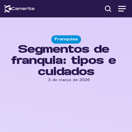
Franquias
Segmentos de 
franquia: tipos e 
cuidados
3 de março de 2026