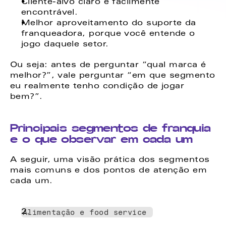
Cliente-alvo claro e facilmente 
encontrável. 
Melhor aproveitamento do suporte da 
franqueadora, porque você entende o 
jogo daquele setor. 
Ou seja: antes de perguntar “qual marca é 
melhor?”, vale perguntar “em que segmento 
eu realmente tenho condição de jogar 
bem?”. 
Principais segmentos de franquia 
e o que observar em cada um
A seguir, uma visão prática dos segmentos 
mais comuns e dos pontos de atenção em 
cada um. 
Alimentação e food service 