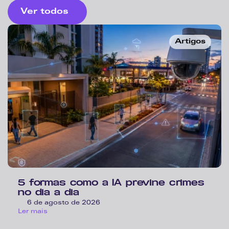
Ver todos
Artigos
5 formas como a IA previne crimes 
no dia a dia 
6 de agosto de 2026
Ler mais