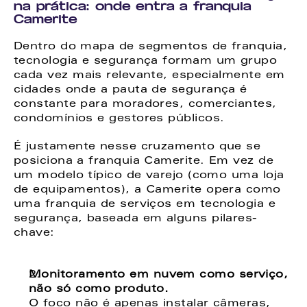
na prática: onde entra a franquia 
Camerite
Dentro do mapa de segmentos de franquia, 
tecnologia e segurança formam um grupo 
cada vez mais relevante, especialmente em 
cidades onde a pauta de segurança é 
constante para moradores, comerciantes, 
condomínios e gestores públicos. 
É justamente nesse cruzamento que se 
posiciona a franquia Camerite. Em vez de 
um modelo típico de varejo (como uma loja 
de equipamentos), a Camerite opera como 
uma franquia de serviços em tecnologia e 
segurança, baseada em alguns pilares-
chave: 
Monitoramento em nuvem como serviço, 
não só como produto. 
O foco não é apenas instalar câmeras, 