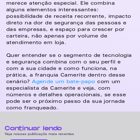
merece atenção especial. Ele combina 
alguns elementos interessantes: 
possibilidade de receita recorrente, impacto 
direto na dor de segurança das pessoas e 
das empresas, e espaço para crescer por 
carteira, não apenas por volume de 
atendimento em loja. 
Quer entender se o segmento de tecnologia 
e segurança combina com o seu perfil e 
com a sua cidade e como funciona, na 
prática, a franquia Camerite dentro desse 
cenário? 
Agende um bate-papo
 com um 
especialista da Camerite e veja, com 
números e detalhes operacionais, se esse 
pode ser o próximo passo da sua jornada 
como franqueado.
Continuar lendo
Veja nossas publicaçõs mais recentes