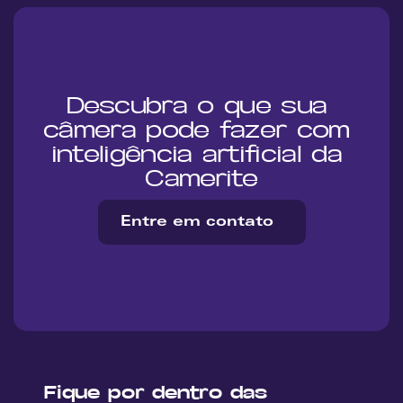
Descubra o que sua 
câmera pode fazer com 
inteligência artificial da 
Camerite
Entre em contato
Fique por dentro das 