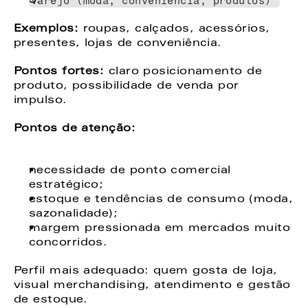
Varejo (moda, conveniência, produtos) 
Exemplos:
 roupas, calçados, acessórios, 
presentes, lojas de conveniência. 
Pontos fortes: 
claro posicionamento de 
produto, possibilidade de venda por 
impulso. 
Pontos de atenção: 
necessidade de ponto comercial 
estratégico; 
estoque e tendências de consumo (moda, 
sazonalidade); 
margem pressionada em mercados muito 
concorridos. 
Perfil mais adequado: quem gosta de loja, 
visual merchandising, atendimento e gestão 
de estoque. 