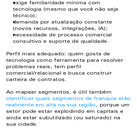
exige familiaridade mínima com 
tecnologia (mesmo que você não seja 
técnico); 
demanda por atualização constante 
(novos recursos, integrações, IA); 
necessidade de processo comercial 
consultivo e suporte de qualidade. 
Perfil mais adequado: quem gosta de 
tecnologia como ferramenta para resolver 
problemas reais, tem perfil 
comercial/relacional e busca construir 
carteira de contratos. 
Ao mapear segmentos, é útil também
identificar quais segmentos de franquia etão 
realmente em alta na sua região
, porque um 
setor pode estar explodindo em capitais e 
ainda estar subutilizado (ou saturado) na 
sua cidade. 