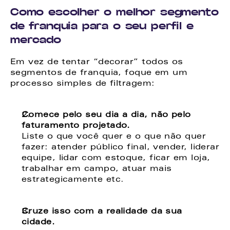
Como escolher o melhor segmento 
de franquia para o seu perfil e 
mercado
Em vez de tentar “decorar” todos os 
segmentos de franquia, foque em um 
processo simples de filtragem: 
Comece pelo seu dia a dia, não pelo 
faturamento projetado. 
Liste o que você quer e o que não quer 
fazer: atender público final, vender, liderar 
equipe, lidar com estoque, ficar em loja, 
trabalhar em campo, atuar mais 
estrategicamente etc. 
Cruze isso com a realidade da sua 
cidade. 