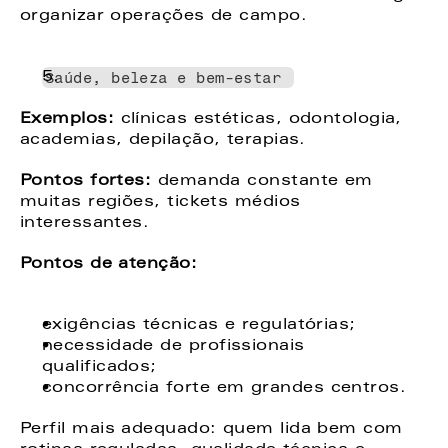
organizar operações de campo. 
Saúde, beleza e bem-estar 
Exemplos:
 clínicas estéticas, odontologia, 
academias, depilação, terapias. 
Pontos fortes:
 demanda constante em 
muitas regiões, tickets médios 
interessantes. 
Pontos de atenção: 
exigências técnicas e regulatórias; 
necessidade de profissionais 
qualificados; 
concorrência forte em grandes centros. 
Perfil mais adequado: quem lida bem com 