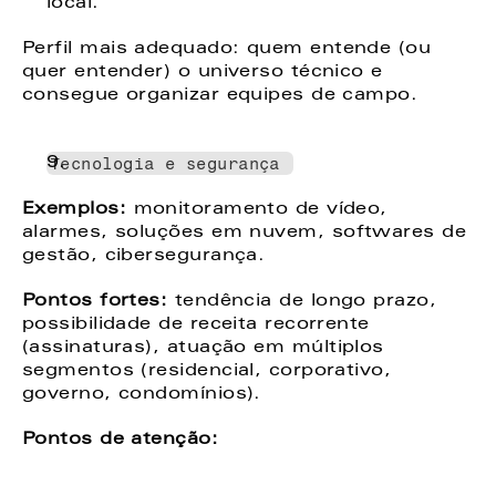
local. 
Perfil mais adequado: quem entende (ou 
quer entender) o universo técnico e 
consegue organizar equipes de campo. 
Tecnologia e segurança 
Exemplos: 
monitoramento de vídeo, 
alarmes, soluções em nuvem, softwares de 
gestão, cibersegurança. 
Pontos fortes:
 tendência de longo prazo, 
possibilidade de receita recorrente 
(assinaturas), atuação em múltiplos 
segmentos (residencial, corporativo, 
governo, condomínios). 
Pontos de atenção: