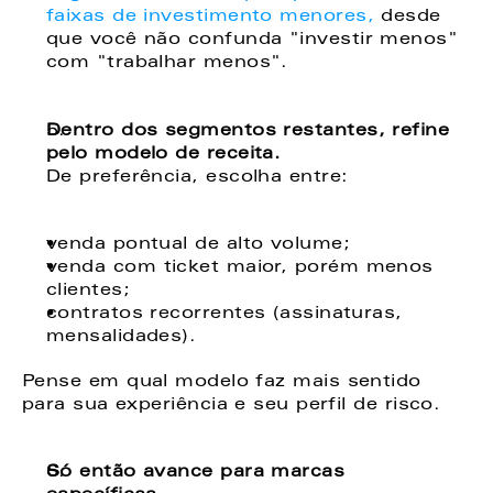
faixas de investimento menores,
 desde 
que você não confunda "investir menos" 
com "trabalhar menos". 
Dentro dos segmentos restantes, refine 
pelo modelo de receita. 
De preferência, escolha entre: 
venda pontual de alto volume; 
venda com ticket maior, porém menos 
clientes; 
contratos recorrentes (assinaturas, 
mensalidades). 
Pense em qual modelo faz mais sentido 
para sua experiência e seu perfil de risco. 
Só então avance para marcas 