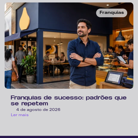
Franquias
Franquias de sucesso: padrões que 
se repetem
4 de agosto de 2026
Ler mais