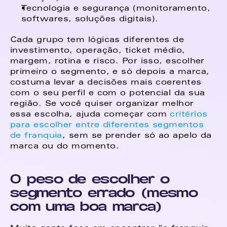
Tecnologia e segurança (monitoramento, 
softwares, soluções digitais). 
Cada grupo tem lógicas diferentes de 
investimento, operação, ticket médio, 
margem, rotina e risco. Por isso, escolher 
primeiro o segmento, e só depois a marca, 
costuma levar a decisões mais coerentes 
com o seu perfil e com o potencial da sua 
região. Se você quiser organizar melhor 
essa escolha, ajuda começar com 
critérios 
para escolher entre diferentes segmentos 
de franquia
, sem se prender só ao apelo da 
marca ou do momento. 
O peso de escolher o 
segmento errado (mesmo 
com uma boa marca)