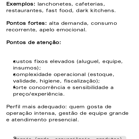
Exemplos: 
lanchonetes, cafeterias, 
restaurantes, fast food, dark kitchens. 
Pontos fortes:
 alta demanda, consumo 
recorrente, apelo emocional. 
Pontos de atenção: 
custos fixos elevados (aluguel, equipe, 
insumos); 
complexidade operacional (estoque, 
validade, higiene, fiscalização); 
forte concorrência e sensibilidade a 
preço/experiência. 
Perfil mais adequado: quem gosta de 
operação intensa, gestão de equipe grande 
e atendimento presencial. 