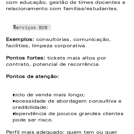
com educação, gestão de times docentes e 
relacionamento com famílias/estudantes. 
Serviços B2B 
Exemplos: 
consultorias, comunicação, 
facilities, limpeza corporativa. 
Pontos fortes:
 tickets mais altos por 
contrato, potencial de recorrência. 
Pontos de atenção: 
ciclo de venda mais longo; 
necessidade de abordagem consultiva e 
credibilidade; 
dependência de poucos grandes clientes 
pode ser risco. 
Perfil mais adequado: quem tem ou quer 