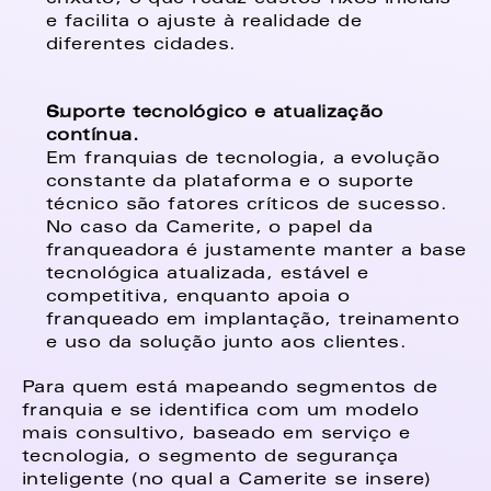
e facilita o ajuste à realidade de 
diferentes cidades. 
Suporte tecnológico e atualização 
contínua. 
Em franquias de tecnologia, a evolução 
constante da plataforma e o suporte 
técnico são fatores críticos de sucesso. 
No caso da Camerite, o papel da 
franqueadora é justamente manter a base 
tecnológica atualizada, estável e 
competitiva, enquanto apoia o 
franqueado em implantação, treinamento 
e uso da solução junto aos clientes. 
Para quem está mapeando segmentos de 
franquia e se identifica com um modelo 
mais consultivo, baseado em serviço e 
tecnologia, o segmento de segurança 
inteligente (no qual a Camerite se insere) 