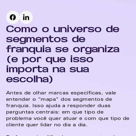
Como o universo de 
segmentos de 
franquia se organiza 
(e por que isso 
importa na sua 
escolha)
Antes de olhar marcas específicas, vale 
entender o “mapa” dos segmentos de 
franquia. Isso ajuda a responder duas 
perguntas centrais: em que tipo de 
problema você quer atuar e com que tipo de 
cliente quer lidar no dia a dia. 