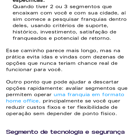
específicas. 
Quando tiver 2 ou 3 segmentos que 
encaixam com você e com sua cidade, aí 
sim comece a pesquisar franquias dentro 
deles, usando critérios de suporte, 
histórico, investimento, satisfação de 
franqueados e potencial de retorno. 
Esse caminho parece mais longo, mas na 
prática evita idas e vindas com dezenas de 
opções que nunca teriam chance real de 
funcionar para você. 
Outro ponto que pode ajudar a descartar 
opções rapidamente: avaliar segmentos que 
permitem operar
 uma franquia em formato 
home office,
 principalmente se você quer 
reduzir custos fixos e ter flexibilidade de 
operação sem depender de ponto físico. 
Segmento de tecnologia e segurança 