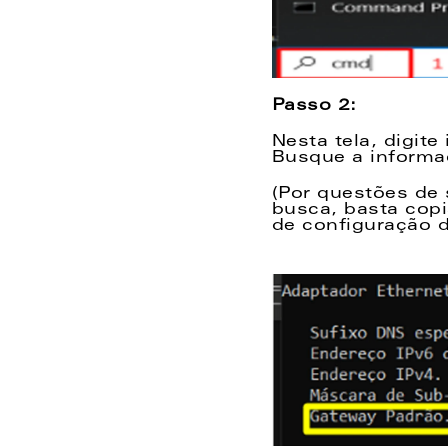
Passo 2:
Nesta tela, digite 
Busque a informa
(Por questões de
busca, basta copi
de configuração 