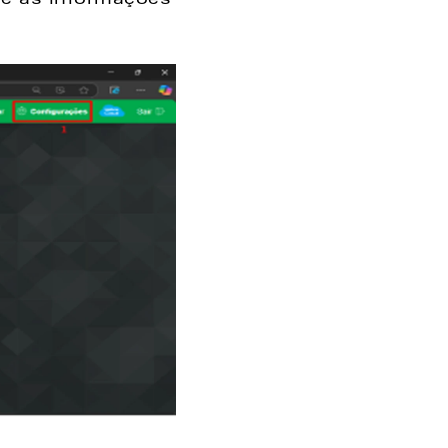
e as informações 